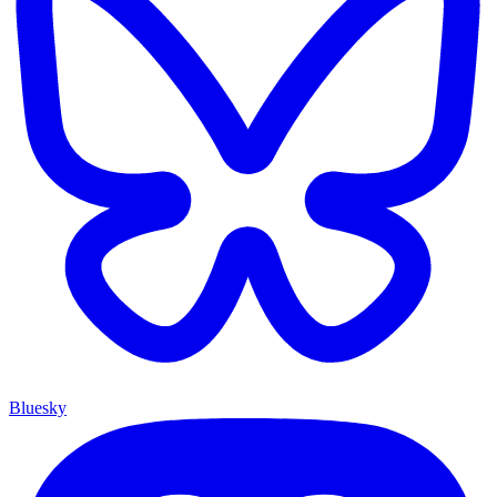
Bluesky