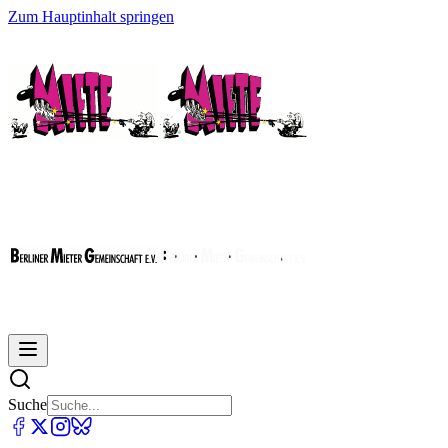
Zum Hauptinhalt springen
Suche