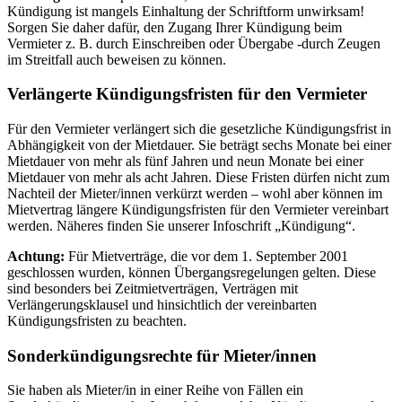
Kündigung ist mangels Einhaltung der Schriftform unwirksam!
Sorgen Sie daher dafür, den Zugang Ihrer Kündigung beim
Vermieter z. B. durch Einschreiben oder Übergabe -durch Zeugen
im Streitfall auch beweisen zu können.
Verlängerte Kündigungsfristen für den Vermieter
Für den Vermieter verlängert sich die gesetzliche Kündigungsfrist in
Abhängigkeit von der Mietdauer. Sie beträgt sechs Monate bei einer
Mietdauer von mehr als fünf Jahren und neun Monate bei einer
Mietdauer von mehr als acht Jahren. Diese Fristen dürfen nicht zum
Nachteil der Mieter/innen verkürzt werden – wohl aber können im
Mietvertrag längere Kündigungsfristen für den Vermieter vereinbart
werden. Näheres finden Sie unserer Infoschrift „Kündigung“.
Achtung:
Für Mietverträge, die vor dem 1. September 2001
geschlossen wurden, können Übergangsregelungen gelten. Diese
sind besonders bei Zeitmietverträgen, Verträgen mit
Verlängerungsklausel und hinsichtlich der vereinbarten
Kündigungsfristen zu beachten.
Sonderkündigungsrechte für Mieter/innen
Sie haben als Mieter/in in einer Reihe von Fällen ein