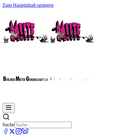
Zum Hauptinhalt springen
Suche