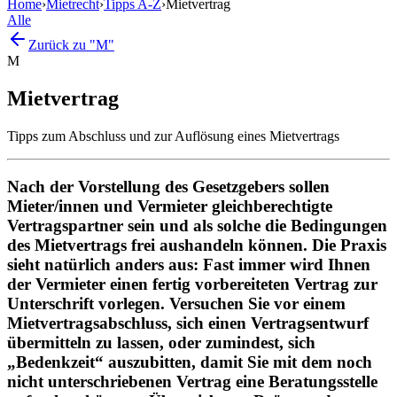
Home
›
Mietrecht
›
Tipps A-Z
›
Mietvertrag
Alle
Zurück zu "M"
M
Mietvertrag
Tipps zum Abschluss und zur Auflösung eines Mietvertrags
Nach der Vorstellung des Gesetzgebers sollen
Mieter/innen und Vermieter gleichberechtigte
Vertragspartner sein und als solche die Bedingungen
des Mietvertrags frei aushandeln können. Die Praxis
sieht natürlich anders aus: Fast immer wird Ihnen
der Vermieter einen fertig vorbereiteten Vertrag zur
Unterschrift vorlegen. Versuchen Sie vor einem
Mietvertragsabschluss, sich einen Vertragsentwurf
übermitteln zu lassen, oder zumindest, sich
„Bedenkzeit“ auszubitten, damit Sie mit dem noch
nicht unterschriebenen Vertrag eine Beratungsstelle