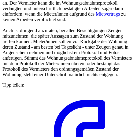
an. Der Vermieter kann die im Wohnungsabnahmeprotokoll
verlangten und unterschriftlich bestätigten Arbeiten sogar dann
einfordern, wenn die Mieter/innen aufgrund des
Mietvertrags
zu
keinen Arbeiten verpflichtet sind.
Auch ist dringend anzuraten, bei allen Besichtigungen Zeugen
mitzunehmen, die später Aussagen zum Zustand der Wohnung
treffen können. Mieter/innen sollten vor Rückgabe der Wohnung
deren Zustand - am besten bei Tageslicht - unter Zeugen genau in
Augenschein nehmen und möglichst ein Protokoll und Fotos
anfertigen. Stimmt das Wohnungsabnahmeprotokoll des Vermieters
mit dem Protokoll der Mieter/innen überein oder bestätigt das
Protokoll des Vermieters den ordnungsgemäßen Zustand der
Wohnung, steht einer Unterschrift natürlich nichts entgegen.
Tipp teilen: