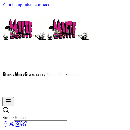
Zum Hauptinhalt springen
Suche