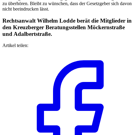
zu überhören. Bleibt zu wünschen, dass der Gesetzgeber sich davon
nicht beeindrucken lässt.
Rechtsanwalt Wilhelm Lodde berät die Mitglieder in
den Kreuzberger Beratungsstellen Möckernstraße
und Adalbertstraße.
Artikel teilen: