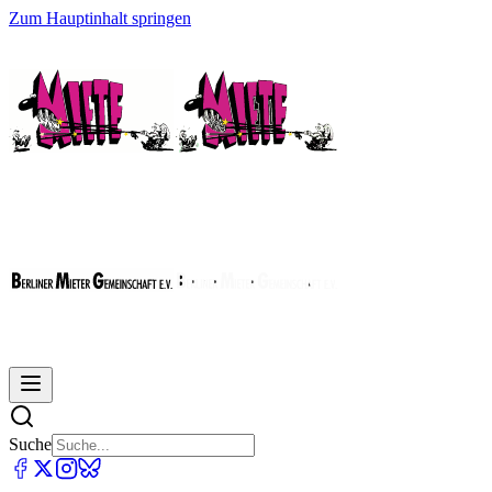
Zum Hauptinhalt springen
Suche