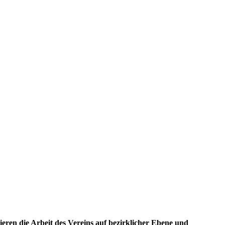
ieren die Arbeit des Vereins auf bezirklicher Ebene und