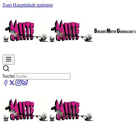
Zum Hauptinhalt springen
Suche