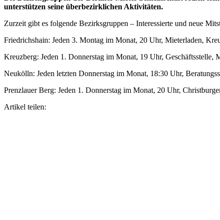
unterstützen seine überbezirklichen Aktivitäten.
Zurzeit gibt es folgende Bezirksgruppen – Interessierte und neue Mits
Friedrichshain: Jeden 3. Montag im Monat, 20 Uhr, Mieterladen, Kre
Kreuzberg: Jeden 1. Donnerstag im Monat, 19 Uhr, Geschäftsstell
Neukölln: Jeden letzten Donnerstag im Monat, 18:30 Uhr, Beratungs
Prenzlauer Berg: Jeden 1. Donnerstag im Monat, 20 Uhr, Christburg
Artikel teilen: