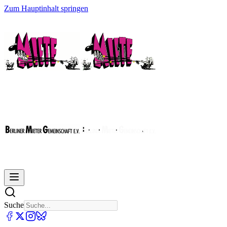
Zum Hauptinhalt springen
Suche