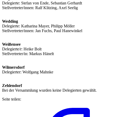
Delegierte: Stefan von Ende, Sebastian Gerhardt
Stellvertreter/innen: Ralf Klitzing, Axel Seelig
Wedding
Delegierte: Katharina Mayer, Philipp Möller
Stellvertreter/innen: Jan Fuchs, Paul Hanewinkel
Weißensee
Delegierte/r: Heike Bolt
Stellvertreter/in: Markus Hänelt
Wilmersdorf
Delegierter: Wolfgang Mahnke
Zehlendorf
Bei der Versammlung wurden keine Delegierten gewählt.
Seite teilen: