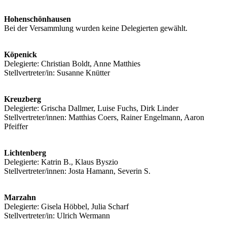
Hohenschönhausen
Bei der Versammlung wurden keine Delegierten gewählt.
Köpenick
Delegierte: Christian Boldt, Anne Matthies
Stellvertreter/in: Susanne Knütter
Kreuzberg
Delegierte: Grischa Dallmer, Luise Fuchs, Dirk Linder
Stellvertreter/innen: Matthias Coers, Rainer Engelmann, Aaron
Pfeiffer
Lichtenberg
Delegierte: Katrin B., Klaus Byszio
Stellvertreter/innen: Josta Hamann, Severin S.
Marzahn
Delegierte: Gisela Höbbel, Julia Scharf
Stellvertreter/in: Ulrich Wermann