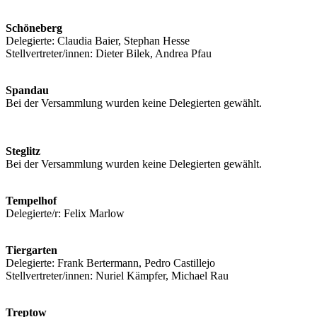
Schöneberg
Delegierte: Claudia Baier, Stephan Hesse
Stellvertreter/innen: Dieter Bilek, Andrea Pfau
Spandau
Bei der Versammlung wurden keine Delegierten gewählt.
Steglitz
Bei der Versammlung wurden keine Delegierten gewählt.
Tempelhof
Delegierte/r: Felix Marlow
Tiergarten
Delegierte: Frank Bertermann, Pedro Castillejo
Stellvertreter/innen: Nuriel Kämpfer, Michael Rau
Treptow