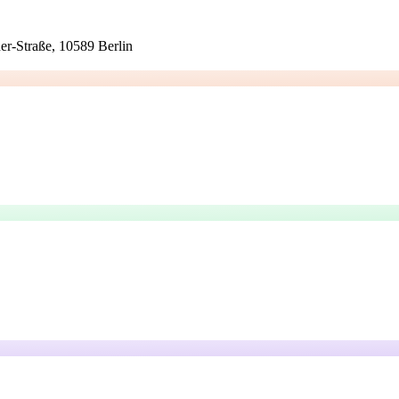
er-Straße, 10589 Berlin