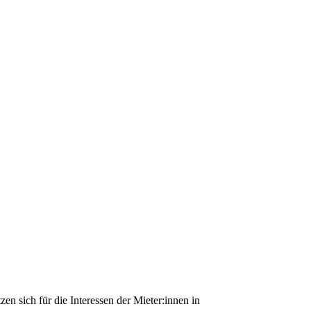
n sich für die Interessen der Mieter:innen in