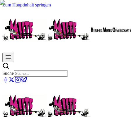
Zum Hauptinhalt springen
Suche