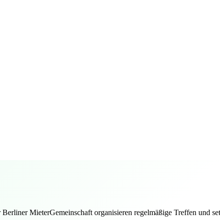
Berliner MieterGemeinschaft organisieren regelmäßige Treffen und setze