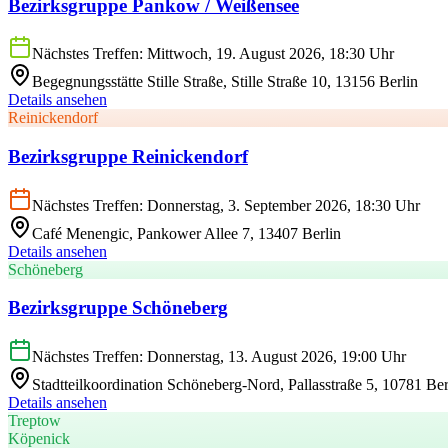
Bezirksgruppe Pankow / Weißensee
Nächstes Treffen: Mittwoch, 19. August 2026, 18:30 Uhr
Begegnungsstätte Stille Straße, Stille Straße 10, 13156 Berlin
Details ansehen
Reinickendorf
Bezirksgruppe Reinickendorf
Nächstes Treffen: Donnerstag, 3. September 2026, 18:30 Uhr
Café Menengic, Pankower Allee 7, 13407 Berlin
Details ansehen
Schöneberg
Bezirksgruppe Schöneberg
Nächstes Treffen: Donnerstag, 13. August 2026, 19:00 Uhr
Stadtteilkoordination Schöneberg-Nord, Pallasstraße 5, 10781 Ber
Details ansehen
Treptow
Köpenick