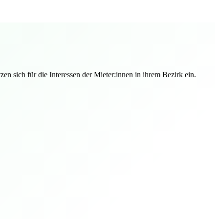
n sich für die Interessen der Mieter:innen in ihrem Bezirk ein.