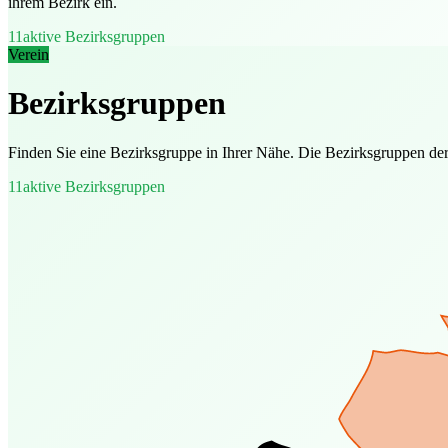
ihrem Bezirk ein.
11
aktive Bezirksgruppen
Verein
Bezirksgruppen
Finden Sie eine Bezirksgruppe in Ihrer Nähe. Die Bezirksgruppen der 
11
aktive Bezirksgruppen