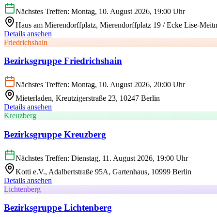
Nächstes Treffen: Montag, 10. August 2026, 19:00 Uhr
Haus am Mierendorffplatz, Mierendorffplatz 19 / Ecke Lise-Meitn
Details ansehen
Friedrichshain
Bezirksgruppe Friedrichshain
Nächstes Treffen: Montag, 10. August 2026, 20:00 Uhr
Mieterladen, Kreutzigerstraße 23, 10247 Berlin
Details ansehen
Kreuzberg
Bezirksgruppe Kreuzberg
Nächstes Treffen: Dienstag, 11. August 2026, 19:00 Uhr
Kotti e.V., Adalbertstraße 95A, Gartenhaus, 10999 Berlin
Details ansehen
Lichtenberg
Bezirksgruppe Lichtenberg