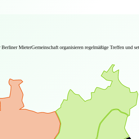
Berliner MieterGemeinschaft organisieren regelmäßige Treffen und setze