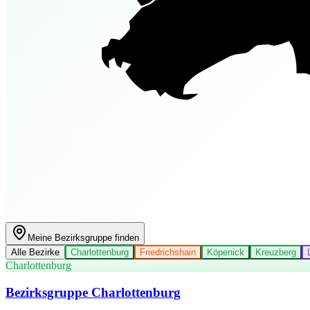
Meine Bezirksgruppe finden
Alle Bezirke
Charlottenburg
Friedrichshain
Köpenick
Kreuzberg
Charlottenburg
Bezirksgruppe Charlottenburg