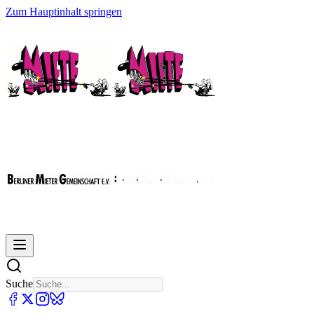
Zum Hauptinhalt springen
Suche