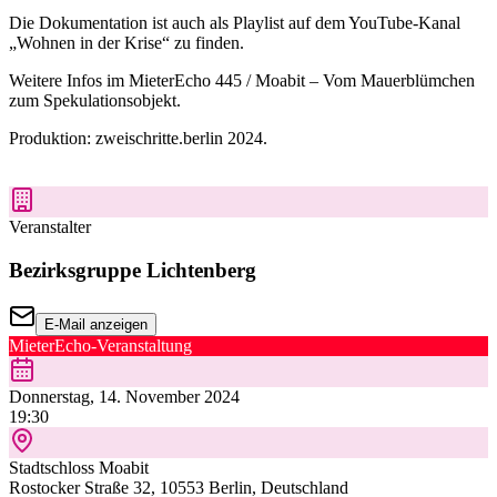
Die Dokumentation ist auch als Playlist auf dem YouTube-Kanal
„Wohnen in der Krise“ zu finden.
Weitere Infos im MieterEcho 445 / Moabit – Vom Mauerblümchen
zum Spekulationsobjekt.
Produktion: zweischritte.berlin 2024.
Veranstalter
Bezirksgruppe Lichtenberg
E-Mail anzeigen
MieterEcho-Veranstaltung
Donnerstag, 14. November 2024
19:30
Stadtschloss Moabit
Rostocker Straße 32, 10553 Berlin, Deutschland