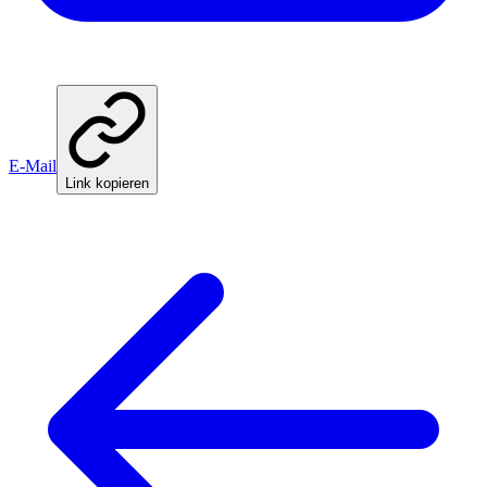
E-Mail
Link kopieren