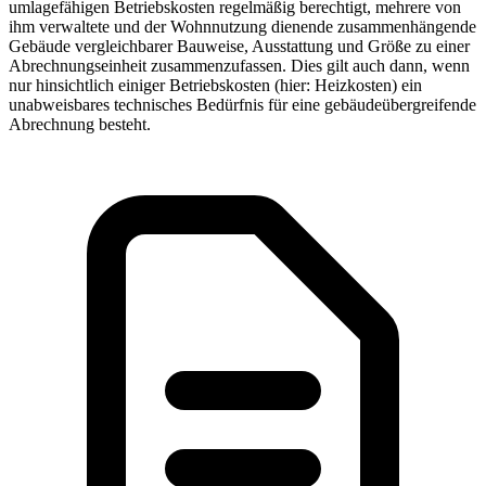
umlagefähigen Betriebskosten regelmäßig berechtigt, mehrere von
ihm verwaltete und der Wohnnutzung dienende zusammenhängende
Gebäude vergleichbarer Bauweise, Ausstattung und Größe zu einer
Abrechnungseinheit zusammenzufassen. Dies gilt auch dann, wenn
nur hinsichtlich einiger Betriebskosten (hier: Heizkosten) ein
unabweisbares technisches Bedürfnis für eine gebäudeübergreifende
Abrechnung besteht.