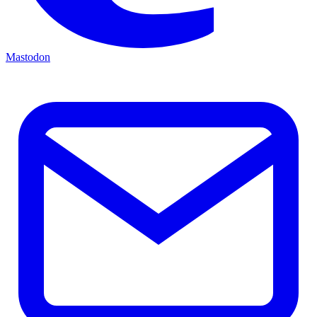
Mastodon