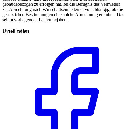
gebäudebezogen zu erfolgen hat, sei die Befugnis des Vermieters
zur Abrechnung nach Wirtschaftseinheiten davon abhängig, ob die
gesetzlichen Bestimmungen eine solche Abrechnung erlauben. Das
sei im vorliegenden Fall zu bejahen.
Urteil teilen