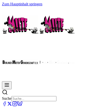
Zum Hauptinhalt springen
Suche