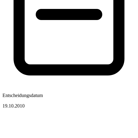
Entscheidungsdatum
19.10.2010