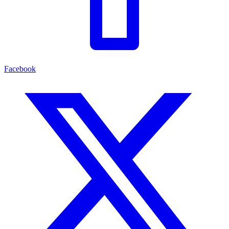
Facebook