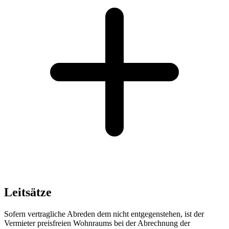
Leitsätze
Sofern vertragliche Abreden dem nicht entgegenstehen, ist der
Vermieter preisfreien Wohnraums bei der Abrechnung der