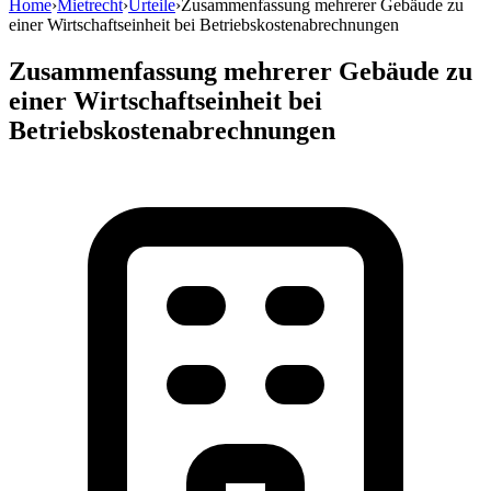
Home
›
Mietrecht
›
Urteile
›
Zusammenfassung mehrerer Gebäude zu
einer Wirtschaftseinheit bei Betriebskostenabrechnungen
Zusammenfassung mehrerer Gebäude zu
einer Wirtschaftseinheit bei
Betriebskostenabrechnungen