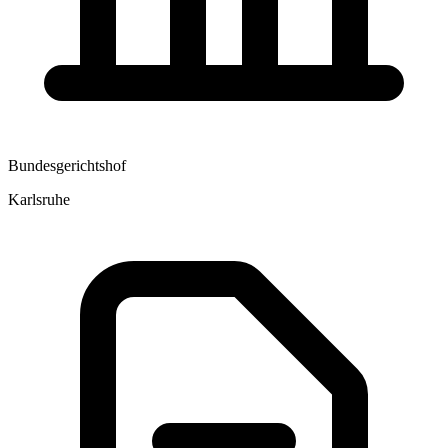
Bundesgerichtshof
Karlsruhe