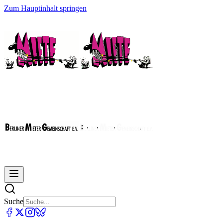
Zum Hauptinhalt springen
Suche