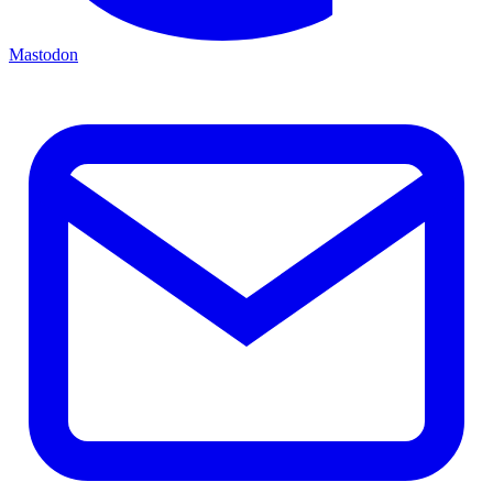
Mastodon