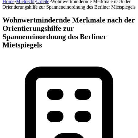
Home
›
Mietrecht
›
Urteile
›
Wohnwertmindernde Merkmale nach der
Orientierungshilfe zur Spanneneinordnung des Berliner Mietspiegels
Wohnwertmindernde Merkmale nach der
Orientierungshilfe zur
Spanneneinordnung des Berliner
Mietspiegels