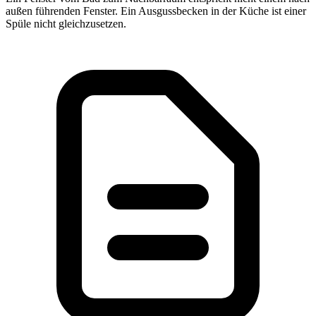
außen führenden Fenster. Ein Ausgussbecken in der Küche ist einer
Spüle nicht gleichzusetzen.