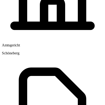
Amtsgericht
Schöneberg