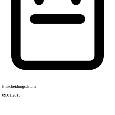
Entscheidungsdatum
09.01.2013