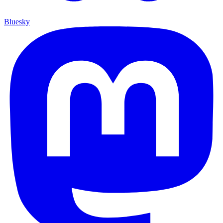
Bluesky