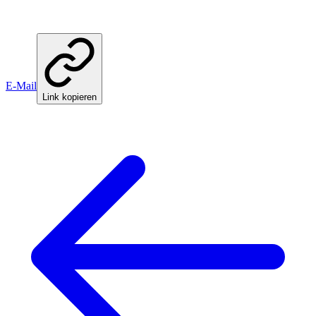
E-Mail
Link kopieren