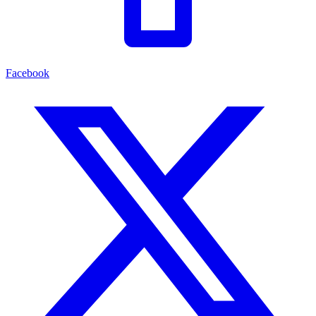
Facebook