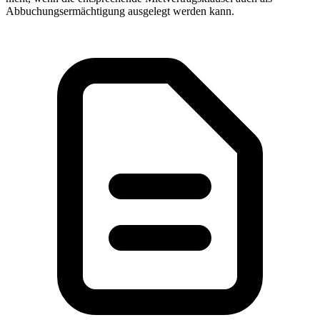
Abbuchungsermächtigung ausgelegt werden kann.