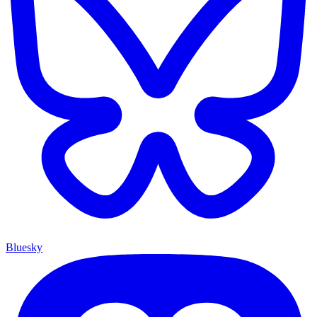
Bluesky