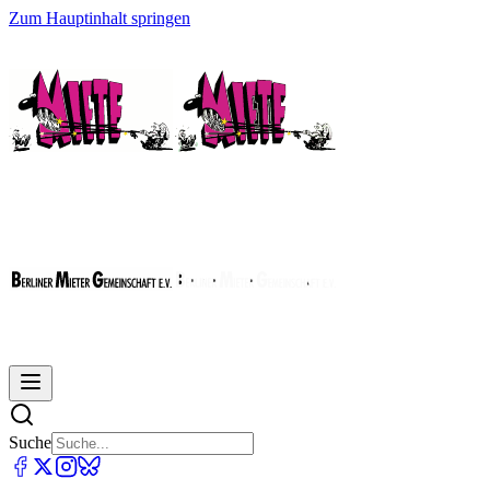
Zum Hauptinhalt springen
Suche