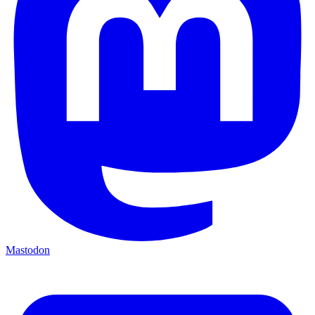
Mastodon