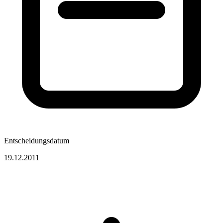
Entscheidungsdatum
19.12.2011