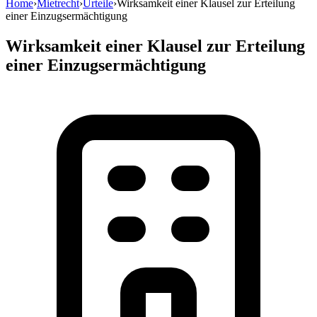
Home
›
Mietrecht
›
Urteile
›
Wirksamkeit einer Klausel zur Erteilung
einer Einzugsermächtigung
Wirksamkeit einer Klausel zur Erteilung
einer Einzugsermächtigung