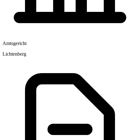
Amtsgericht
Lichtenberg