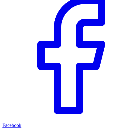
Facebook