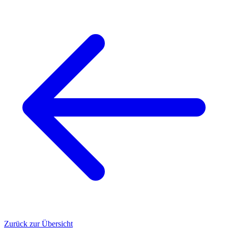
Zurück zur Übersicht