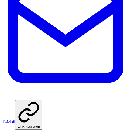
E-Mail
Link kopieren