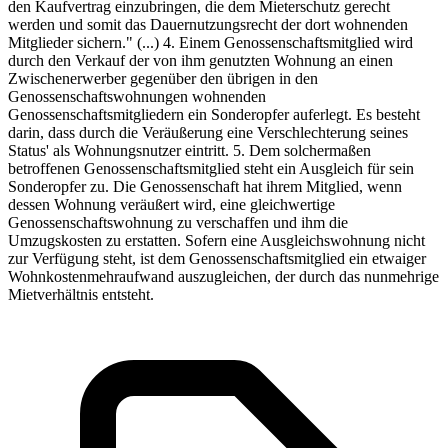
den Kaufvertrag einzubringen, die dem Mieterschutz gerecht
werden und somit das Dauernutzungsrecht der dort wohnenden
Mitglieder sichern." (...) 4. Einem Genossenschaftsmitglied wird
durch den Verkauf der von ihm genutzten Wohnung an einen
Zwischenerwerber gegenüber den übrigen in den
Genossenschaftswohnungen wohnenden
Genossenschaftsmitgliedern ein Sonderopfer auferlegt. Es besteht
darin, dass durch die Veräußerung eine Verschlechterung seines
Status' als Wohnungsnutzer eintritt. 5. Dem solchermaßen
betroffenen Genossenschaftsmitglied steht ein Ausgleich für sein
Sonderopfer zu. Die Genossenschaft hat ihrem Mitglied, wenn
dessen Wohnung veräußert wird, eine gleichwertige
Genossenschaftswohnung zu verschaffen und ihm die
Umzugskosten zu erstatten. Sofern eine Ausgleichswohnung nicht
zur Verfügung steht, ist dem Genossenschaftsmitglied ein etwaiger
Wohnkostenmehraufwand auszugleichen, der durch das nunmehrige
Mietverhältnis entsteht.