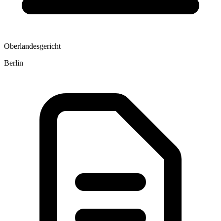
Oberlandesgericht
Berlin