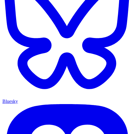
Bluesky