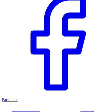
Facebook