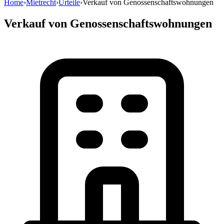
Home
›
Mietrecht
›
Urteile
›
Verkauf von Genossenschaftswohnungen
Verkauf von Genossenschaftswohnungen