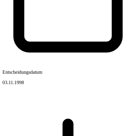
Entscheidungsdatum
03.11.1998