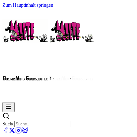
Zum Hauptinhalt springen
Suche