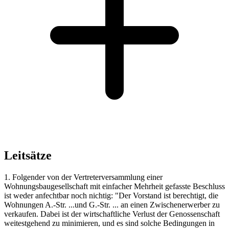
Leitsätze
1. Folgender von der Vertreterversammlung einer
Wohnungsbaugesellschaft mit einfacher Mehrheit gefasste Beschluss
ist weder anfechtbar noch nichtig: "Der Vorstand ist berechtigt, die
Wohnungen A.-Str. ...und G.-Str. ... an einen Zwischenerwerber zu
verkaufen. Dabei ist der wirtschaftliche Verlust der Genossenschaft
weitestgehend zu minimieren, und es sind solche Bedingungen in