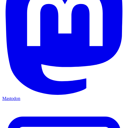
Mastodon