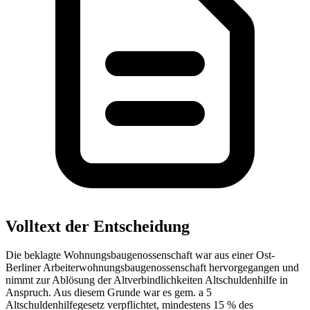
Volltext der Entscheidung
Die beklagte Wohnungsbaugenossenschaft war aus einer Ost-
Berliner Arbeiterwohnungsbaugenossenschaft hervorgegangen und
nimmt zur Ablösung der Altverbindlichkeiten Altschuldenhilfe in
Anspruch. Aus diesem Grunde war es gem. a 5
Altschuldenhilfegesetz verpflichtet, mindestens 15 % des