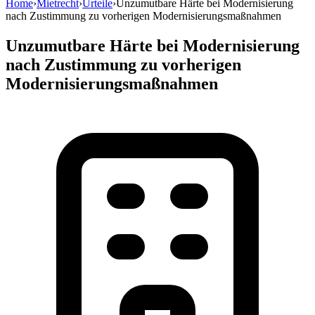
Home
›
Mietrecht
›
Urteile
›
Unzumutbare Härte bei Modernisierung
nach Zustimmung zu vorherigen Modernisierungsmaßnahmen
Unzumutbare Härte bei Modernisierung
nach Zustimmung zu vorherigen
Modernisierungsmaßnahmen