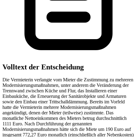
Volltext der Entscheidung
Die Vermieterin verlangte vom Mieter die Zustimmung zu mehreren
Modernisierungsmaßnahmen, unter anderem die Veränderung der
Trennwand zwischen Küche und Flur, das Installieren einer
Einbauküche, die Erneuerung der Sanitärobjekte und Armaturen
sowie den Einbau einer Trittschalldämmung. Bereits im Vorfeld
hatte die Vermieterin mehrere Modernisierungsmaßnahmen
angekündigt, denen der Mieter (teilweise) zustimmte. Das
monatliche Nettoeinkommen des Mieters betrug durchschnittlich
1111 Euro. Nach Durchführung der genannten
Modernisierungsmaßnahmen hätte sich die Miete um 190 Euro auf
insgesamt 772,27 Euro monatlich (einschließlich aller Nebenkosten)