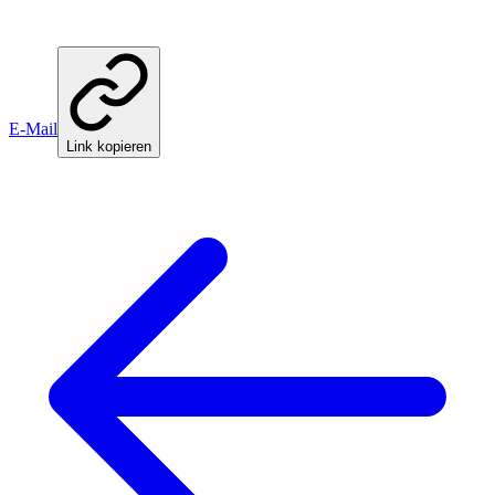
E-Mail
Link kopieren