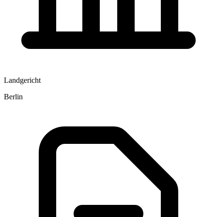
Landgericht
Berlin