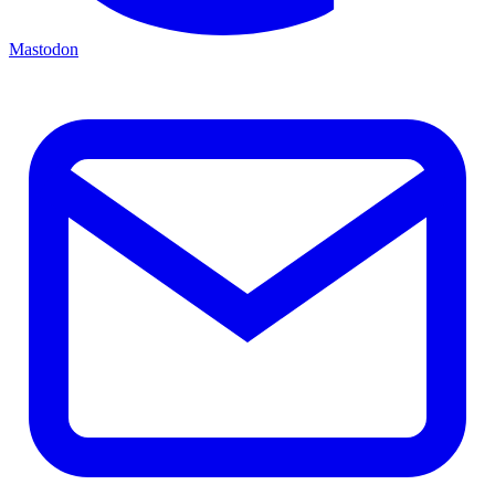
Mastodon