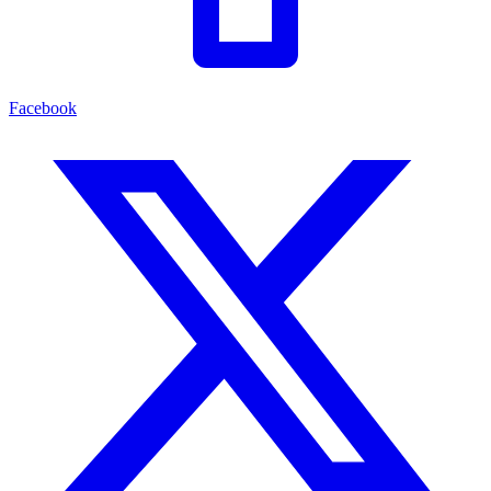
Facebook