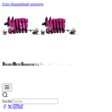
Zum Hauptinhalt springen
Suche