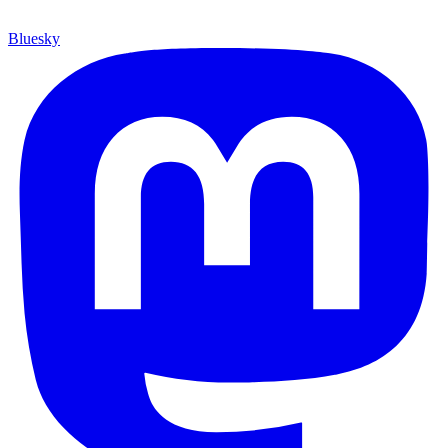
Bluesky