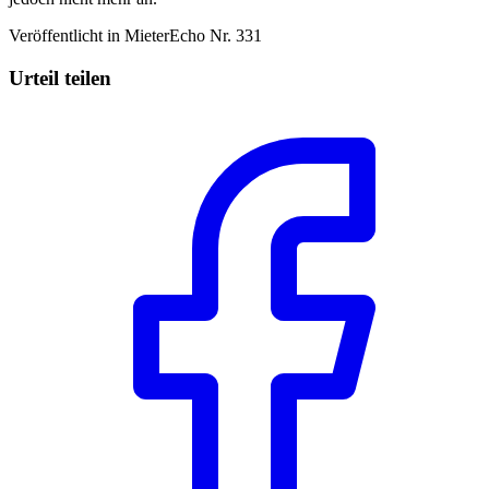
Veröffentlicht in MieterEcho Nr. 331
Urteil teilen