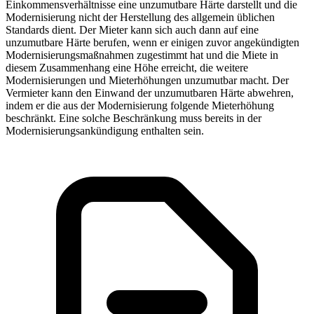
Einkommensverhältnisse eine unzumutbare Härte darstellt und die
Modernisierung nicht der Herstellung des allgemein üblichen
Standards dient. Der Mieter kann sich auch dann auf eine
unzumutbare Härte berufen, wenn er einigen zuvor angekündigten
Modernisierungsmaßnahmen zugestimmt hat und die Miete in
diesem Zusammenhang eine Höhe erreicht, die weitere
Modernisierungen und Mieterhöhungen unzumutbar macht. Der
Vermieter kann den Einwand der unzumutbaren Härte abwehren,
indem er die aus der Modernisierung folgende Mieterhöhung
beschränkt. Eine solche Beschränkung muss bereits in der
Modernisierungsankündigung enthalten sein.