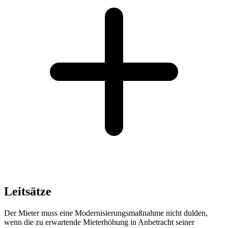
Leitsätze
Der Mieter muss eine Modernisierungsmaßnahme nicht dulden,
wenn die zu erwartende Mieterhöhung in Anbetracht seiner