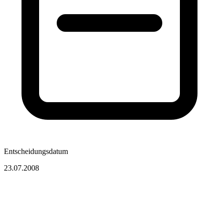
Entscheidungsdatum
23.07.2008