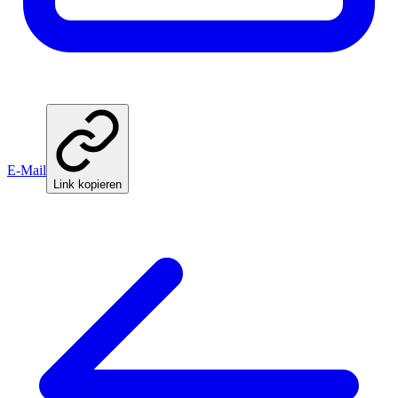
E-Mail
Link kopieren