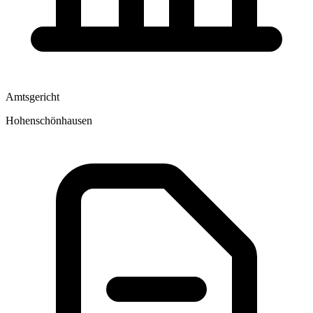
Amtsgericht
Hohenschönhausen