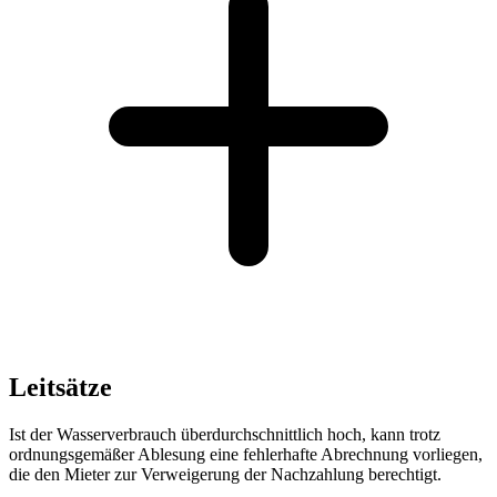
Leitsätze
Ist der Wasserverbrauch überdurchschnittlich hoch, kann trotz
ordnungsgemäßer Ablesung eine fehlerhafte Abrechnung vorliegen,
die den Mieter zur Verweigerung der Nachzahlung berechtigt.