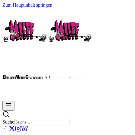
Zum Hauptinhalt springen
Suche