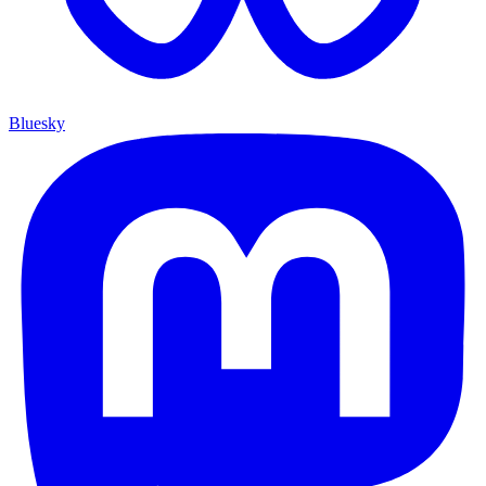
Bluesky