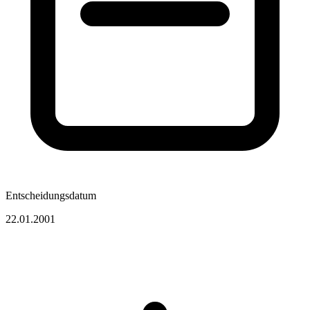
Entscheidungsdatum
22.01.2001