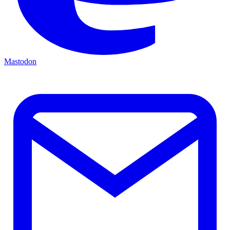
Mastodon