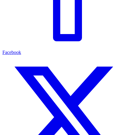
Facebook