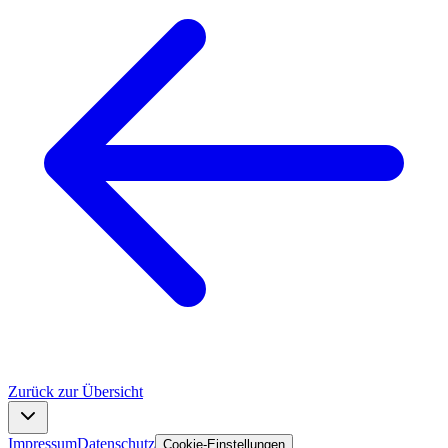
Zurück zur Übersicht
Impressum
Datenschutz
Cookie-Einstellungen