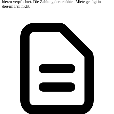
hierzu verpflichtet. Die Zahlung der erhöhten Miete genügt in
diesem Fall nicht.