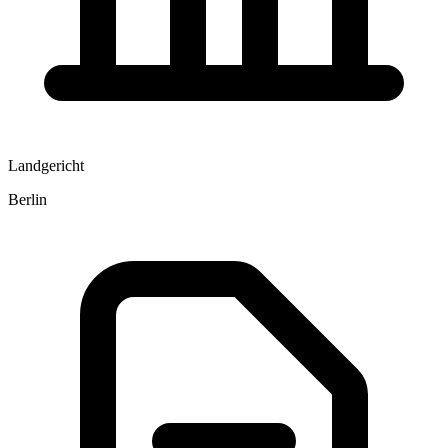
Landgericht
Berlin