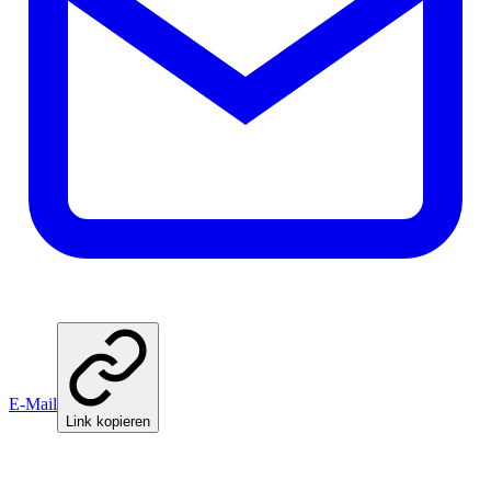
E-Mail
Link kopieren