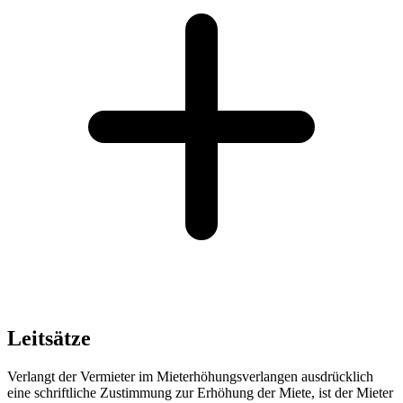
Leitsätze
Verlangt der Vermieter im Mieterhöhungsverlangen ausdrücklich
eine schriftliche Zustimmung zur Erhöhung der Miete, ist der Mieter