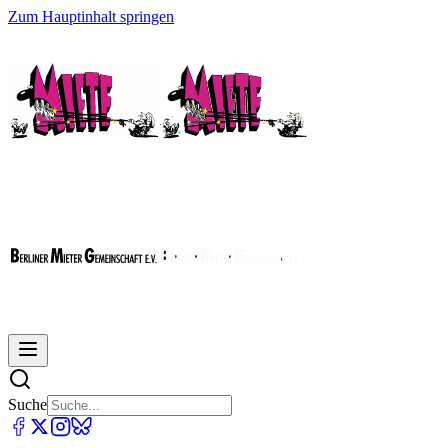
Zum Hauptinhalt springen
Suche