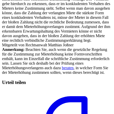
gebe hierdurch zu erkennen, dass er im konkludenten Verhalten des
Mieters keine Zustimmung sieht. Selbst wenn man davon ausgehen
könne, dass die Zahlung der verlangten Miete die stärkste Form
eines konkludenten Verhaltens ist, müsse der Mieter in diesem Fall
der bloßen Zahlung nicht die rechtliche Bedeutung zumessen, dass
er damit dem Mieterhöhungsverlangen zustimmt. Aufgrund der ihm
erkennbaren Erwartungshaltung des Vermieters könne er nicht
davon ausgehen, dass in der bloßen Zahlung der erhöhten Miete
eine rechtlich verbindliche Zustimmungserklärung liegt.
Mitgeteilt von Rechtsanwalt Matthias Joßner
Anmerkung:
Beachten Sie, auch wenn die gesetzliche Regelung
für die Zustimmung zur Mieterhöhung keine Formvorschriften
enthält, kann im Einzelfall die schriftliche Zustimmung erforderlich
sein. Lassen Sie sich deshalb bei der Prüfung eines
Mieterhöhungsverlangens auch dazu
beraten
, in welcher Form Sie
der Mieterhöhung zustimmen sollten, wenn dieses berechtigt ist.
Urteil teilen