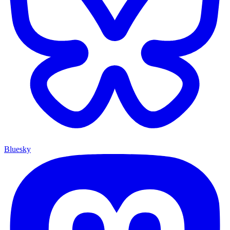
Bluesky