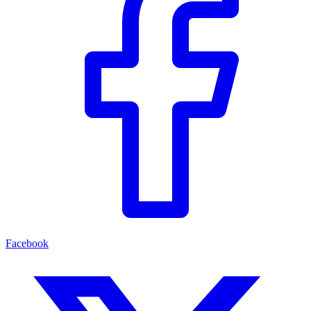
Facebook