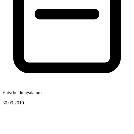
Entscheidungsdatum
30.09.2010