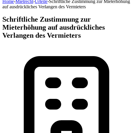
Home
›
Mietrecht
›
Urteile
›
Schriftliche Zustimmung zur Mieterhöhung
auf ausdrückliches Verlangen des Vermieters
Schriftliche Zustimmung zur
Mieterhöhung auf ausdrückliches
Verlangen des Vermieters