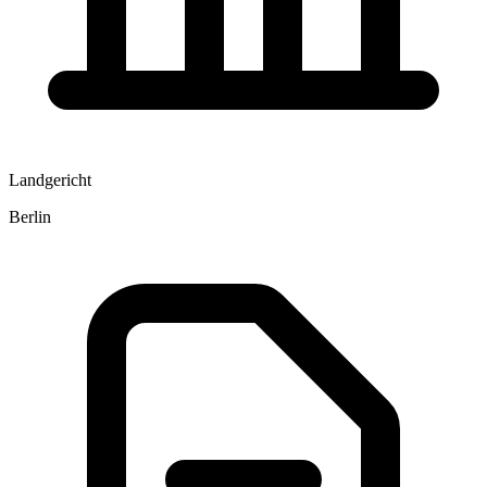
Landgericht
Berlin