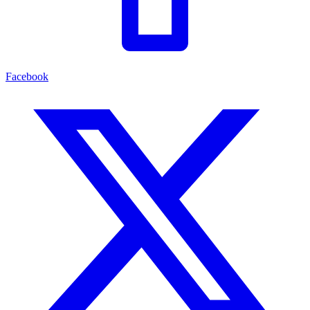
Facebook