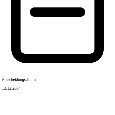
Entscheidungsdatum
13.12.2004