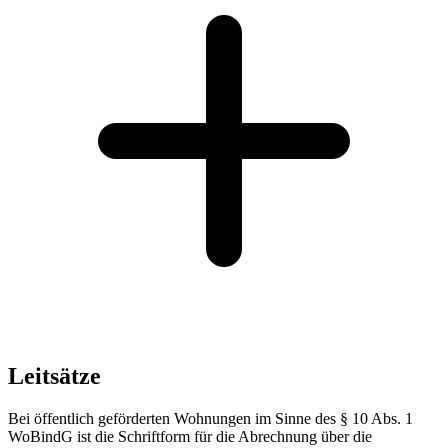
Leitsätze
Bei öffentlich geförderten Wohnungen im Sinne des § 10 Abs. 1
WoBindG ist die Schriftform für die Abrechnung über die