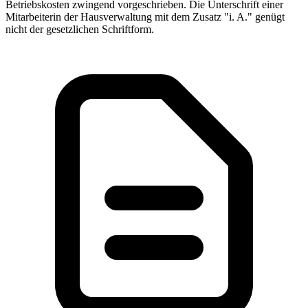
Betriebskosten zwingend vorgeschrieben. Die Unterschrift einer
Mitarbeiterin der Hausverwaltung mit dem Zusatz "i. A." genügt
nicht der gesetzlichen Schriftform.