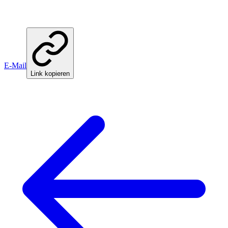
E-Mail
Link kopieren