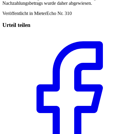
Nachzahlungsbetrags wurde daher abgewiesen.
Veröffentlicht in MieterEcho Nr. 310
Urteil teilen