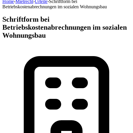
Home
›
Mietrecht
›
Urteile
›
Schriftform bei
Betriebskostenabrechnungen im sozialen Wohnungsbau
Schriftform bei
Betriebskostenabrechnungen im sozialen
Wohnungsbau