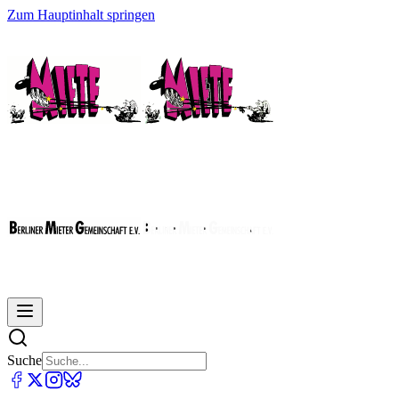
Zum Hauptinhalt springen
Suche