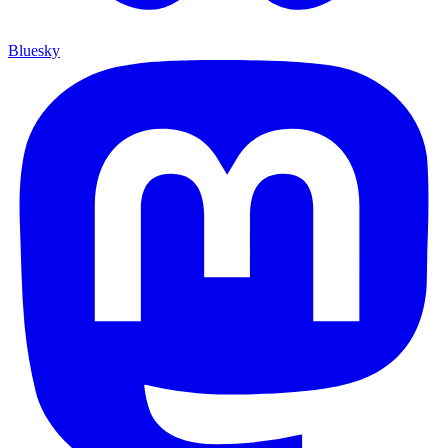
Bluesky