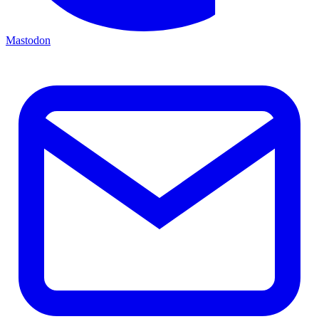
Mastodon