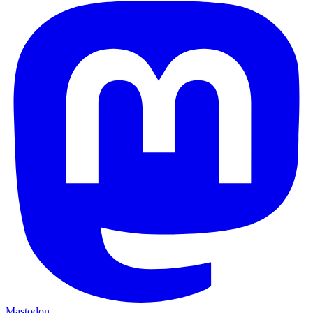
Mastodon