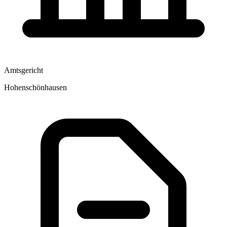
Amtsgericht
Hohenschönhausen