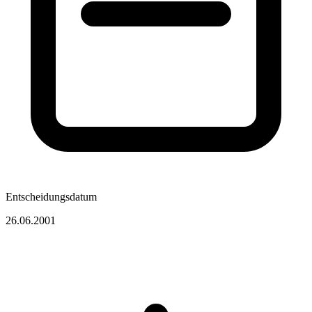
Entscheidungsdatum
26.06.2001