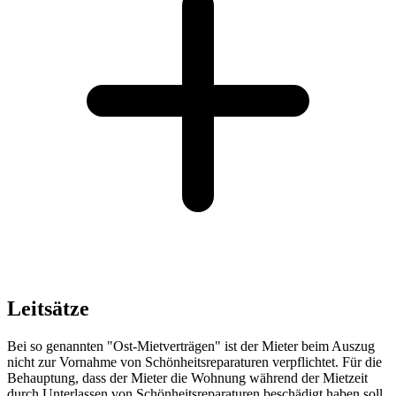
Leitsätze
Bei so genannten "Ost-Mietverträgen" ist der Mieter beim Auszug
nicht zur Vornahme von Schönheitsreparaturen verpflichtet. Für die
Behauptung, dass der Mieter die Wohnung während der Mietzeit
durch Unterlassen von Schönheitsreparaturen beschädigt haben soll,