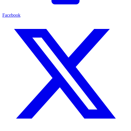
Facebook