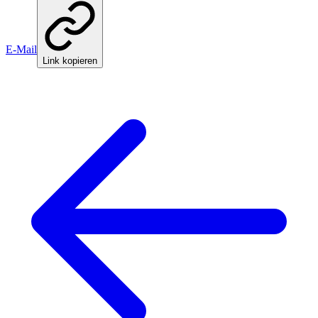
E-Mail
Link kopieren