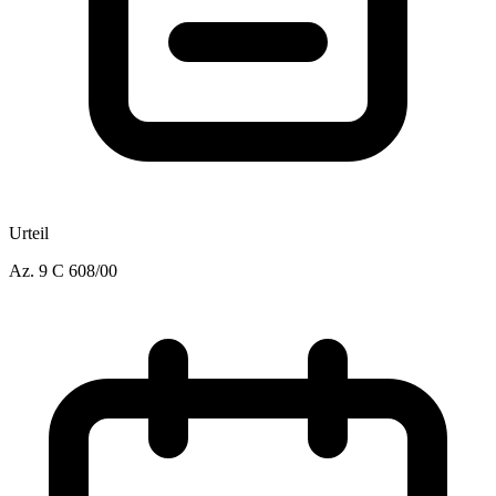
Urteil
Az.
9 C 608/00