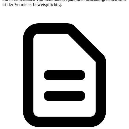
ist der Vermieter beweispflichtig.