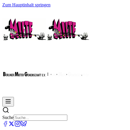
Zum Hauptinhalt springen
Suche