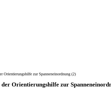
er Orientierungshilfe zur Spanneneinordnung (2)
 der Orientierungshilfe zur Spanneneinord