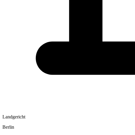
Landgericht
Berlin