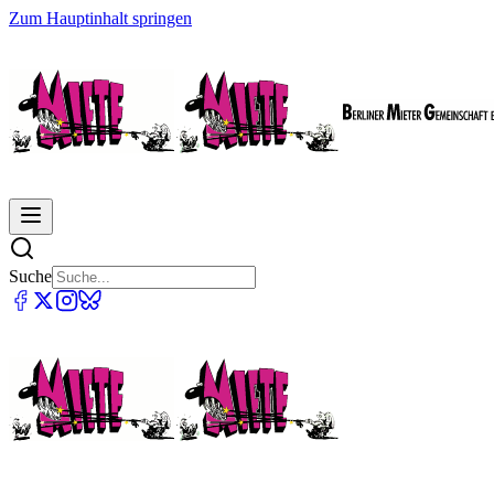
Zum Hauptinhalt springen
Suche