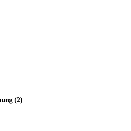
nung (2)