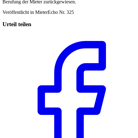
Berufung der Mieter zurückgewiesen.
Veröffentlicht in MieterEcho Nr. 325
Urteil teilen