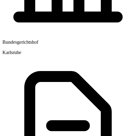
Bundesgerichtshof
Karlsruhe