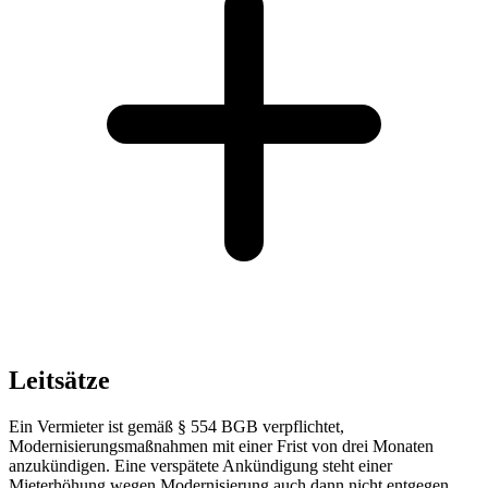
Leitsätze
Ein Vermieter ist gemäß § 554 BGB verpflichtet,
Modernisierungsmaßnahmen mit einer Frist von drei Monaten
anzukündigen. Eine verspätete Ankündigung steht einer
Mieterhöhung wegen Modernisierung auch dann nicht entgegen,