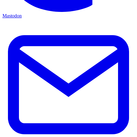
Mastodon