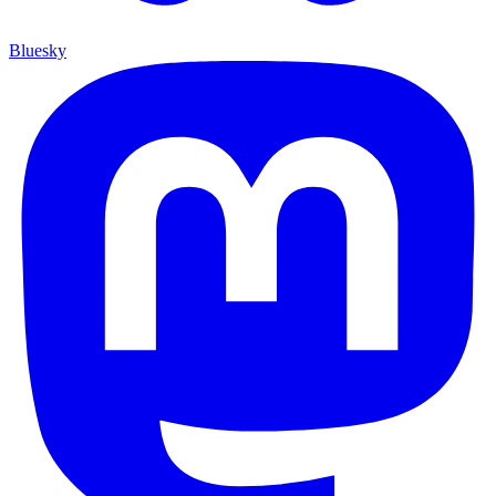
Bluesky