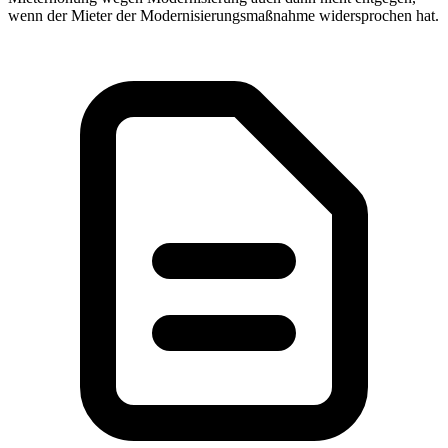
wenn der Mieter der Modernisierungsmaßnahme widersprochen hat.