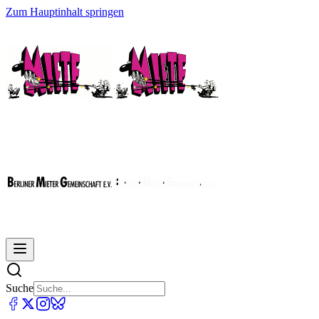
Zum Hauptinhalt springen
Suche