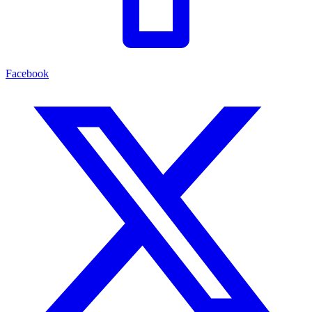
Facebook