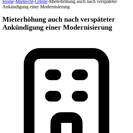
Home
›
Mietrecht
›
Urteile
›
Mieterhöhung auch nach verspäteter
Ankündigung einer Modernisierung
Mieterhöhung auch nach verspäteter
Ankündigung einer Modernisierung