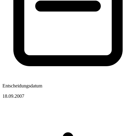
Entscheidungsdatum
18.09.2007