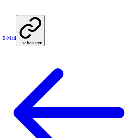
E-Mail
Link kopieren