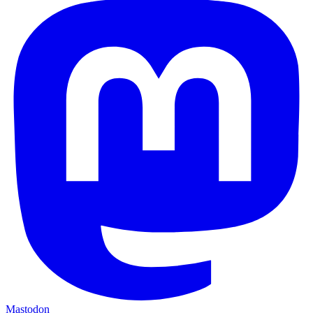
Mastodon