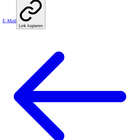
E-Mail
Link kopieren