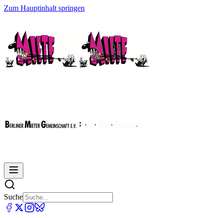
Zum Hauptinhalt springen
Suche