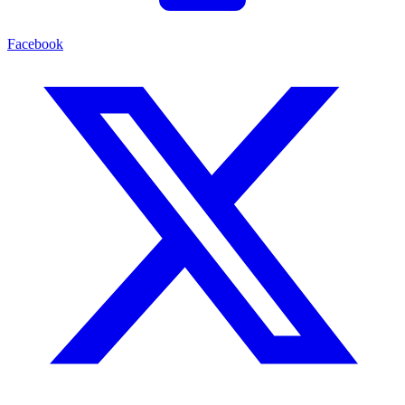
Facebook