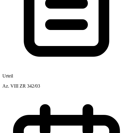
Urteil
Az.
VIII ZR 342/03