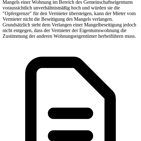
Mangels einer Wohnung im Bereich des Gemeinschaftseigentums
voraussichtlich unverhältnismäßig hoch und würden sie die
"Opfergrenze" für den Vermieter übersteigen, kann der Mieter vom
Vermieter nicht die Beseitigung des Mangels verlangen.
Grundsätzlich steht dem Verlangen einer Mangelbeseitigung jedoch
nicht entgegen, dass der Vermieter der Eigentumswohnung die
Zustimmung der anderen Wohnungseigentümer herbeiführen muss.