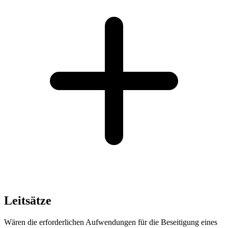
Leitsätze
Wären die erforderlichen Aufwendungen für die Beseitigung eines