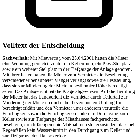
Volltext der Entscheidung
Sachverhalt:
Mit Mietvertrag vom 25.04.2001 hatten die Mieter
eine Wohnung gemietet, zu der ein Kellerraum, ein Pkw-Stellplatz
sowie ein weiterer Stellplatz in der Tiefgarage der Anlage gehören.
Mit ihrer Klage haben die Mieter vom Vermieter die Beseitigung
verschiedener behaupteter Mängel verlangt sowie die Feststellung,
dass sie zur Minderung der Miete in bestimmter Höhe berechtigt
seien. Das Amtsgericht hat die Klage abgewiesen. Auf die Berufung
der Mieter hat das Landgericht die Vermieter durch Teilurteil zur
Minderung der Miete im dort näher bezeichneten Umfang für
berechtigt erklärt und den Vermieter unter anderem verurteilt, die
Feuchtigkeit sowie die Feuchtigkeitsschäden im Durchgang zum
Keller sowie zur Tiefgarage des Mietshauses fachgerecht zu
beseitigen, durch fachgerechte Maßnahmen sicherzustellen, dass bei
Regenfällen kein Wassereintritt in den Durchgang zum Keller und
zur Tiefgarage des Hauses erfolgt.