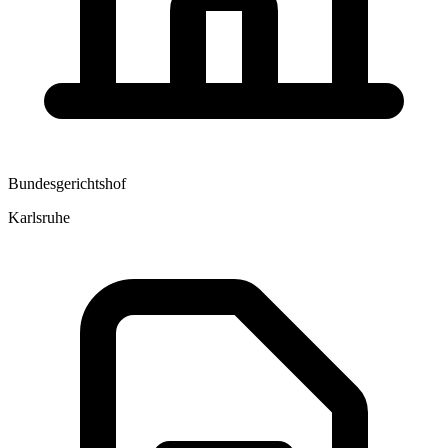
Bundesgerichtshof
Karlsruhe