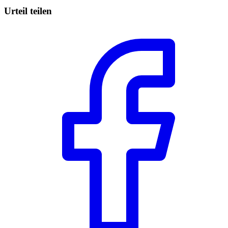
Urteil teilen