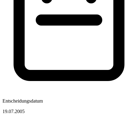
Entscheidungsdatum
19.07.2005