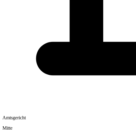
Amtsgericht
Mitte