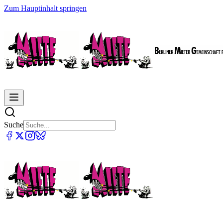
Zum Hauptinhalt springen
Suche