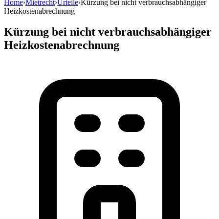
Home
›
Mietrecht
›
Urteile
›
Kürzung bei nicht verbrauchsabhängiger
Heizkostenabrechnung
Kürzung bei nicht verbrauchsabhängiger
Heizkostenabrechnung