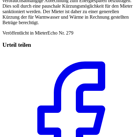
verbrauchsabhängige Abrechnung zum Energiesparen beizutragen.
Dies soll durch eine pauschale Kürzungsmöglichkeit für den Mieter
sanktioniert werden. Der Mieter ist daher zu einer generellen
Kürzung der für Warmwasser und Wärme in Rechnung gestellten
Beträge berechtigt.
Veröffentlicht in MieterEcho Nr. 279
Urteil teilen