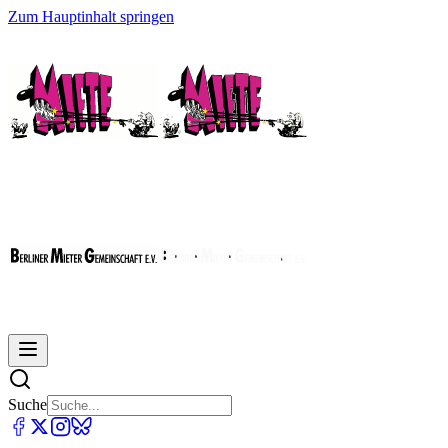
Zum Hauptinhalt springen
Suche