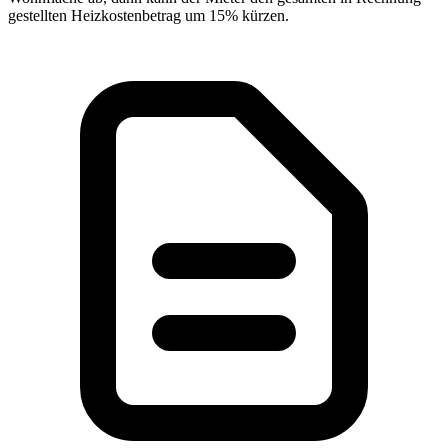
gestellten Heizkostenbetrag um 15% kürzen.