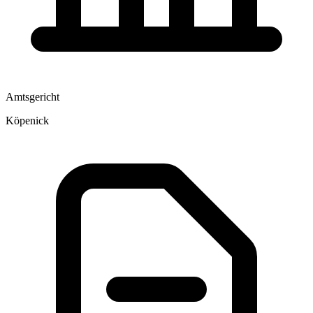
Amtsgericht
Köpenick