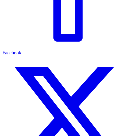
Facebook