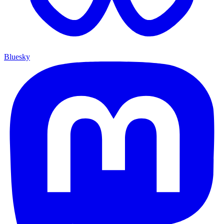
Bluesky