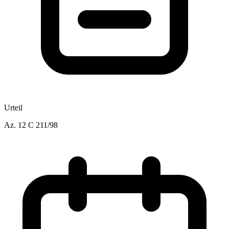
Urteil
Az.
12 C 211/98