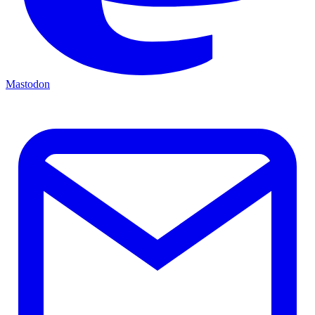
Mastodon