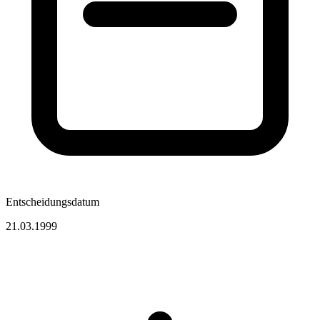
Entscheidungsdatum
21.03.1999