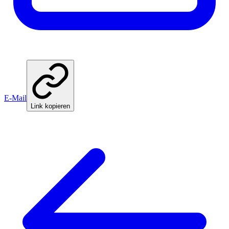
E-Mail
Link kopieren