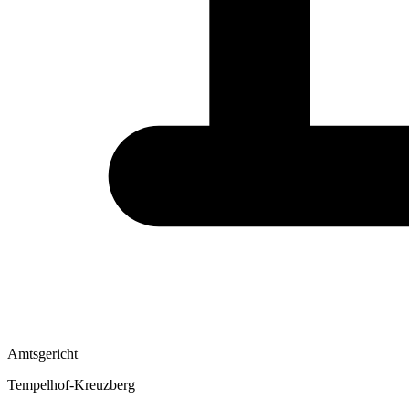
Amtsgericht
Tempelhof-Kreuzberg