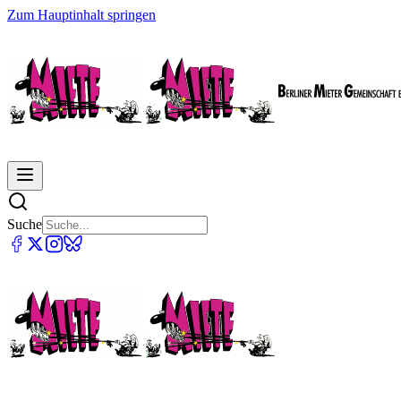
Zum Hauptinhalt springen
Suche