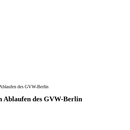
 Ablaufen des GVW-Berlin
ch Ablaufen des GVW-Berlin