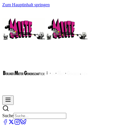
Zum Hauptinhalt springen
Suche