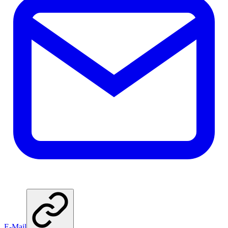
E-Mail