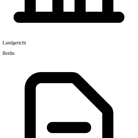
Landgericht
Berlin