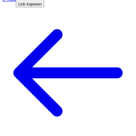
Link kopieren