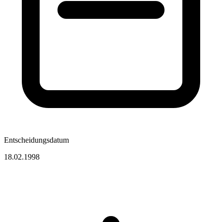
Entscheidungsdatum
18.02.1998