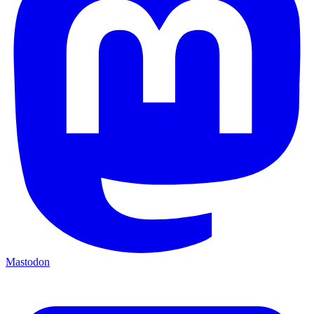
Mastodon