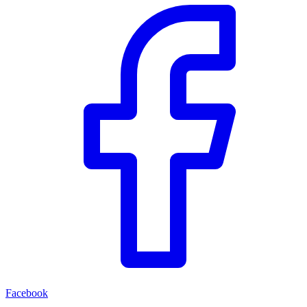
Facebook