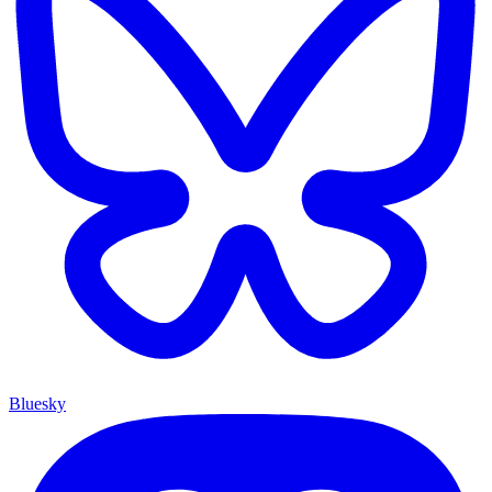
Bluesky