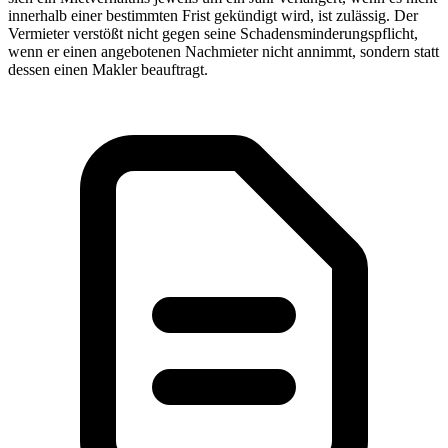
innerhalb einer bestimmten Frist gekündigt wird, ist zulässig. Der
Vermieter verstößt nicht gegen seine Schadensminderungspflicht,
wenn er einen angebotenen Nachmieter nicht annimmt, sondern statt
dessen einen Makler beauftragt.