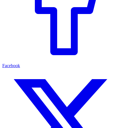
Facebook