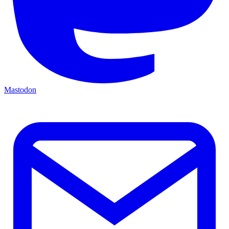
Mastodon