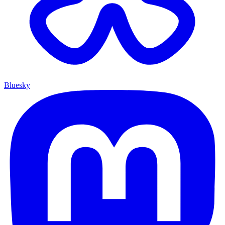
Bluesky