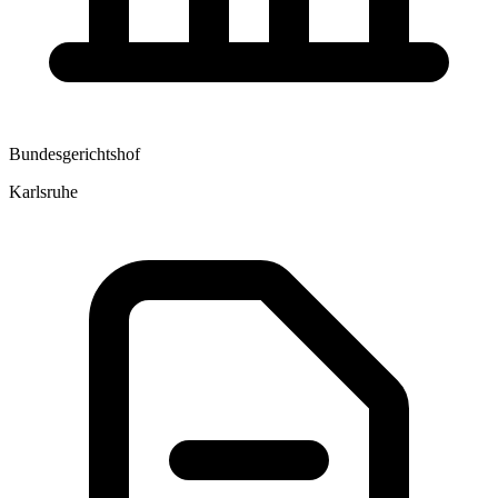
Bundesgerichtshof
Karlsruhe