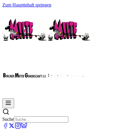
Zum Hauptinhalt springen
Suche