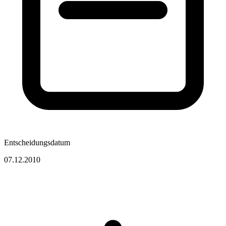
Entscheidungsdatum
07.12.2010