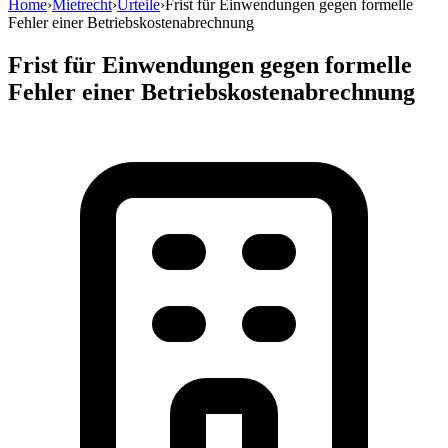
Home
›
Mietrecht
›
Urteile
›
Frist für Einwendungen gegen formelle
Fehler einer Betriebskostenabrechnung
Frist für Einwendungen gegen formelle
Fehler einer Betriebskostenabrechnung