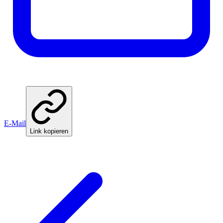
E-Mail
Link kopieren