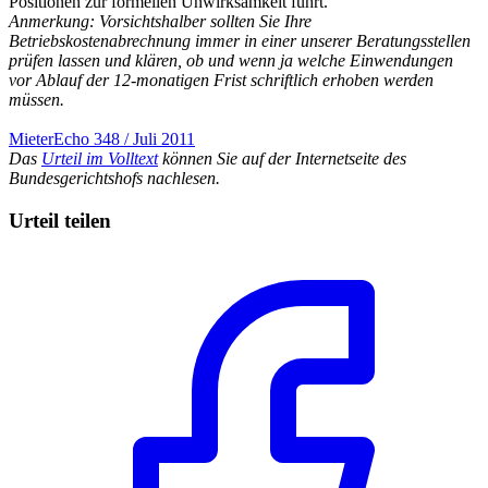
Positionen zur formellen Unwirksamkeit führt.
Anmerkung: Vorsichtshalber sollten Sie Ihre
Betriebskostenabrechnung immer in einer unserer Beratungsstellen
prüfen lassen und klären, ob und wenn ja welche Einwendungen
vor Ablauf der 12-monatigen Frist schriftlich erhoben werden
müssen.
MieterEcho 348 / Juli 2011
Das
Urteil im Volltext
können Sie auf der Internetseite des
Bundesgerichtshofs nachlesen.
Urteil teilen