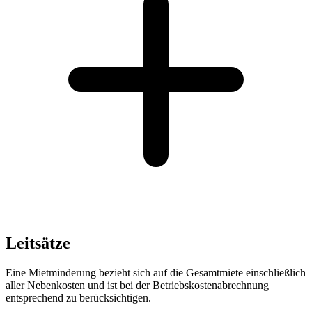
Leitsätze
Eine Mietminderung bezieht sich auf die Gesamtmiete einschließlich
aller Nebenkosten und ist bei der Betriebskostenabrechnung
entsprechend zu berücksichtigen.