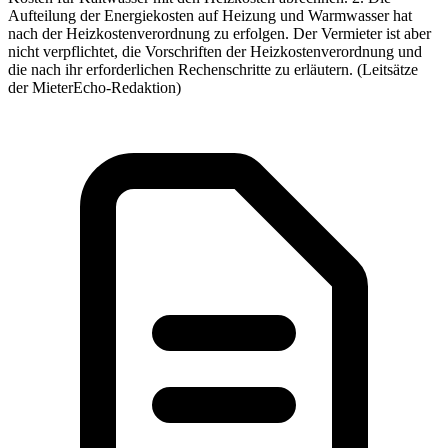
Aufteilung der Energiekosten auf Heizung und Warmwasser hat
nach der Heizkostenverordnung zu erfolgen. Der Vermieter ist aber
nicht verpflichtet, die Vorschriften der Heizkostenverordnung und
die nach ihr erforderlichen Rechenschritte zu erläutern. (Leitsätze
der MieterEcho-Redaktion)