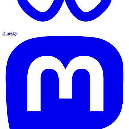
Bluesky