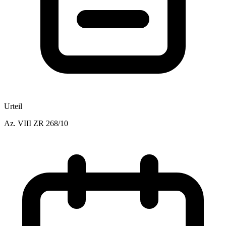
Urteil
Az.
VIII ZR 268/10