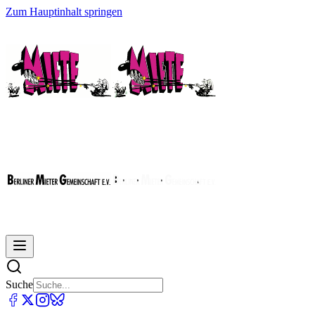
Zum Hauptinhalt springen
Suche