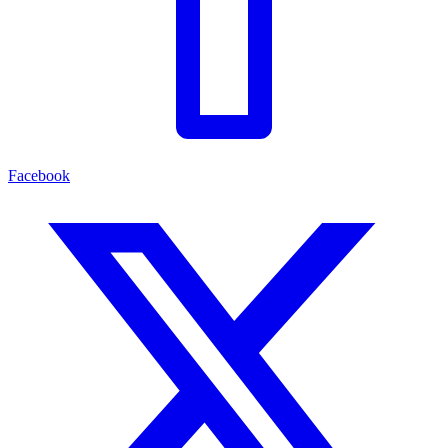
Facebook