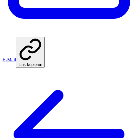
E-Mail
Link kopieren