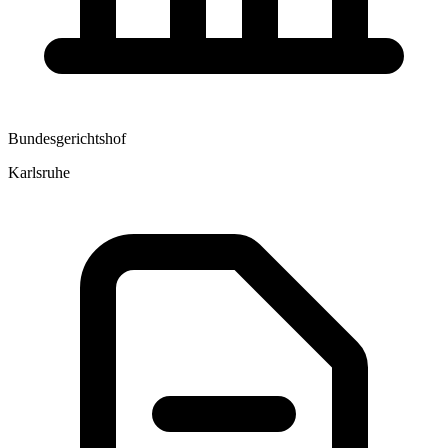
Bundesgerichtshof
Karlsruhe