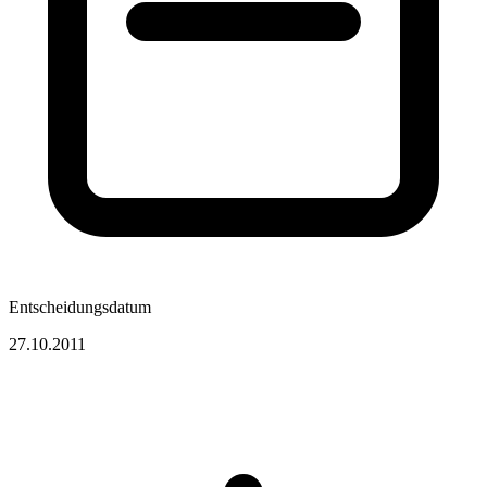
Entscheidungsdatum
27.10.2011