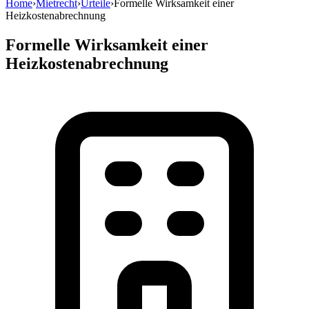
Home
›
Mietrecht
›
Urteile
›
Formelle Wirksamkeit einer
Heizkostenabrechnung
Formelle Wirksamkeit einer
Heizkostenabrechnung