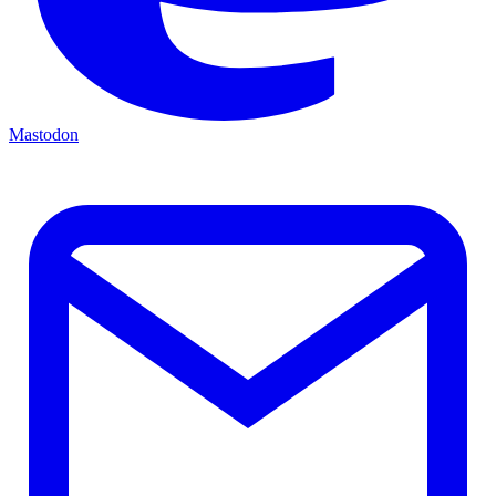
Mastodon