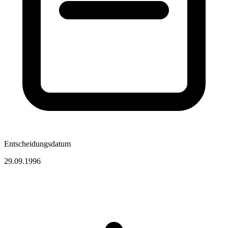
Entscheidungsdatum
29.09.1996