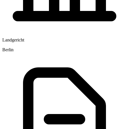
Landgericht
Berlin