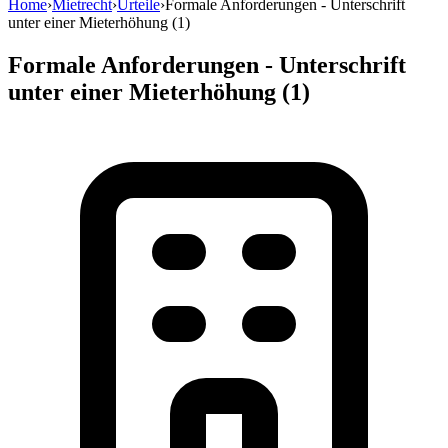
Home
›
Mietrecht
›
Urteile
›
Formale Anforderungen - Unterschrift
unter einer Mieterhöhung (1)
Formale Anforderungen - Unterschrift
unter einer Mieterhöhung (1)