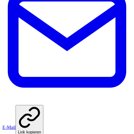
E-Mail
Link kopieren