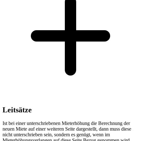
Leitsätze
Ist bei einer unterschriebenen Mieterhöhung die Berechnung der
neuen Miete auf einer weiteren Seite dargestellt, dann muss diese
nicht unterschrieben sein, sondern es genügt, wenn im
Mieterhöhungsverlangen auf diese Seite Bezug genommen wird.