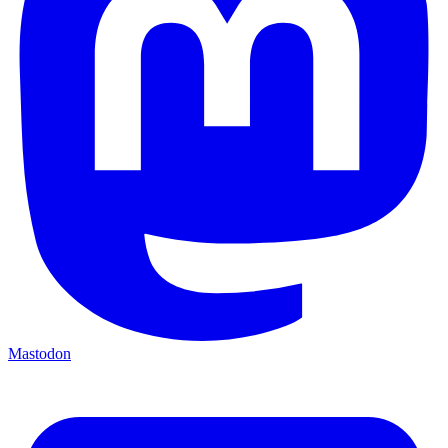
Mastodon