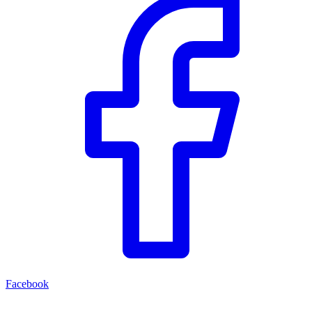
Facebook