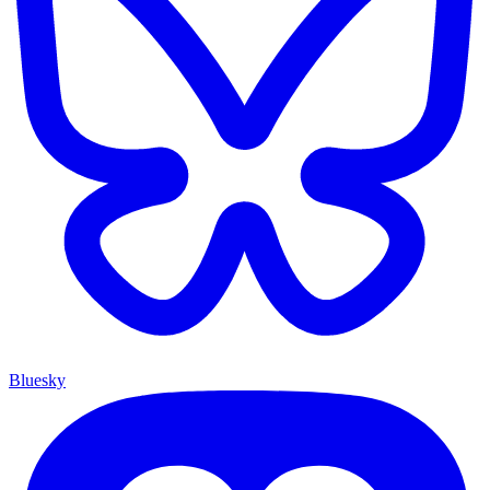
Bluesky