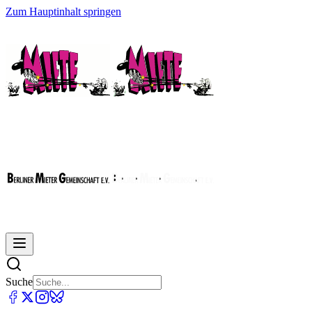
Zum Hauptinhalt springen
Suche