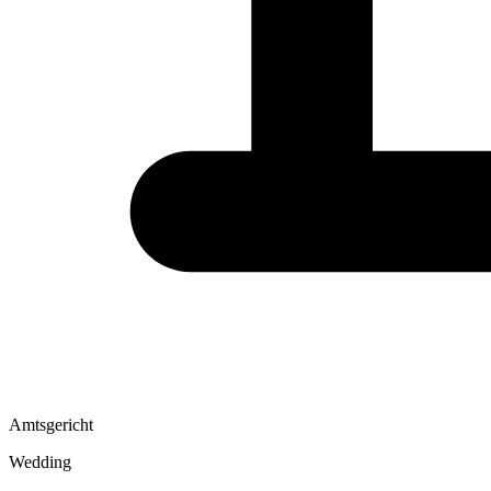
Amtsgericht
Wedding