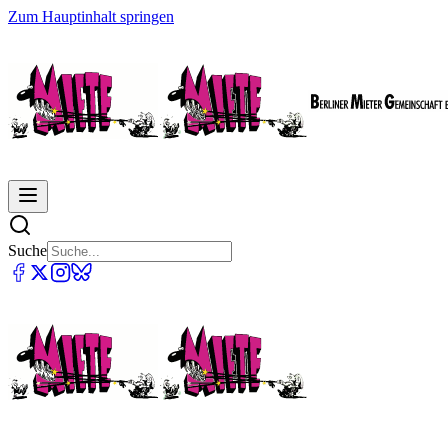
Zum Hauptinhalt springen
Suche