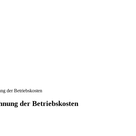
ung der Betriebskosten
hnung der Betriebskosten