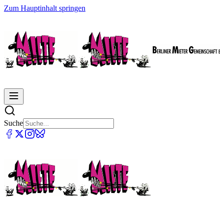
Zum Hauptinhalt springen
Suche