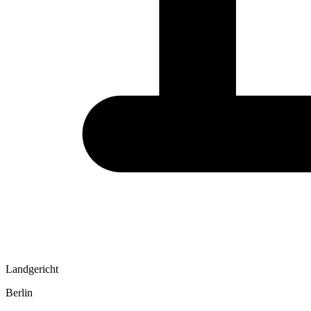
Landgericht
Berlin