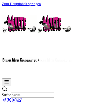
Zum Hauptinhalt springen
Suche