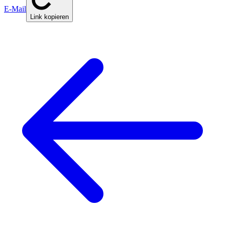
E-Mail
Link kopieren