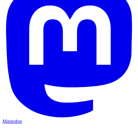
Mastodon