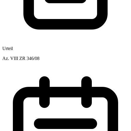
Urteil
Az.
VIII ZR 346/08