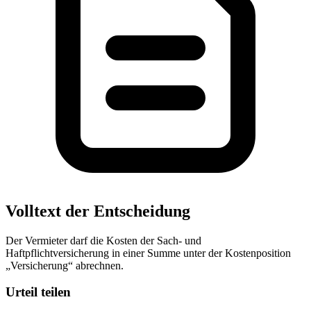
Volltext der Entscheidung
Der Vermieter darf die Kosten der Sach- und
Haftpflichtversicherung in einer Summe unter der Kostenposition
„Versicherung“ abrechnen.
Urteil teilen