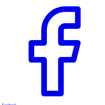
Facebook