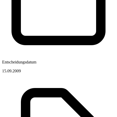
Entscheidungsdatum
15.09.2009