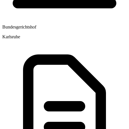
Bundesgerichtshof
Karlsruhe