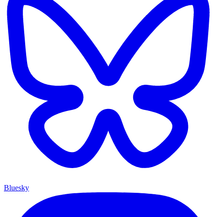
Bluesky