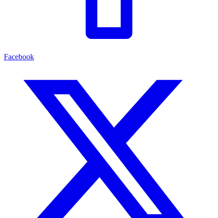
Facebook