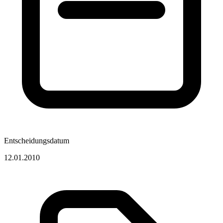
Entscheidungsdatum
12.01.2010