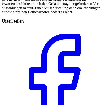
erwartenden Kosten durch den Gesamtbetrag der geforderten Vor-
auszahlungen mitteilt. Einer Aufschlüsselung der Vorauszahlungen
auf die einzelnen Betriebskosten bedarf es nicht.
Urteil teilen