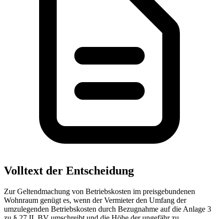
Volltext der Entscheidung
Zur Geltendmachung von Betriebskosten im preisgebundenen
Wohnraum genügt es, wenn der Vermieter den Umfang der
umzulegenden Betriebskosten durch Bezugnahme auf die Anlage 3
zu § 27 II. BV umschreibt und die Höhe der ungefähr zu