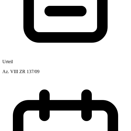
Urteil
Az.
VIII ZR 137/09