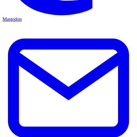
Mastodon