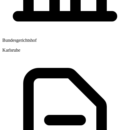
Bundesgerichtshof
Karlsruhe