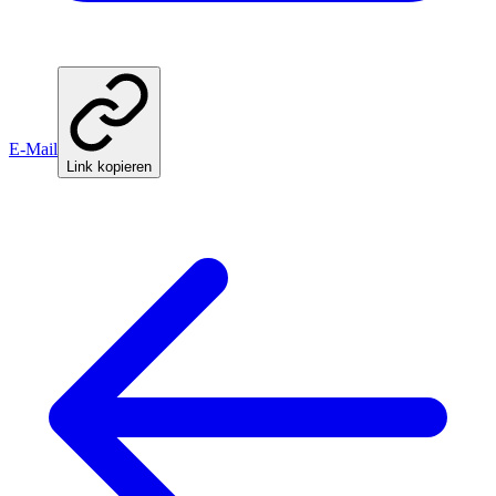
E-Mail
Link kopieren