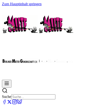
Zum Hauptinhalt springen
Suche