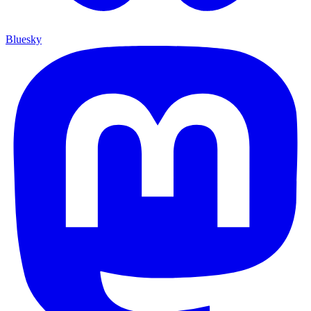
Bluesky