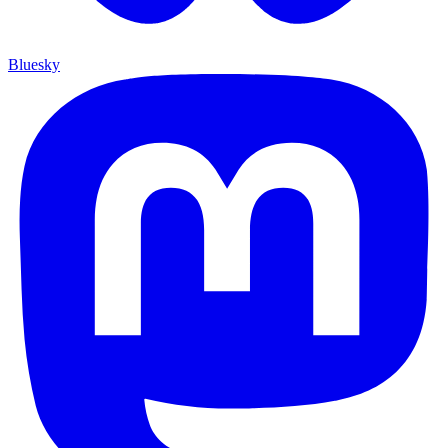
Bluesky