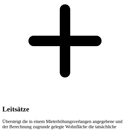
Leitsätze
Übersteigt die in einem Mieterhöhungsverlangen angegebene und
der Berechnung zugrunde gelegte Wohnfläche die tatsächliche