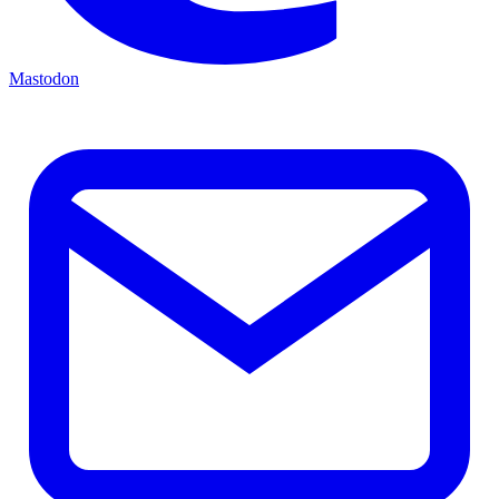
Mastodon