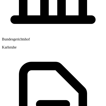
Bundesgerichtshof
Karlsruhe