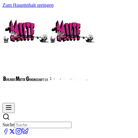
Zum Hauptinhalt springen
Suche