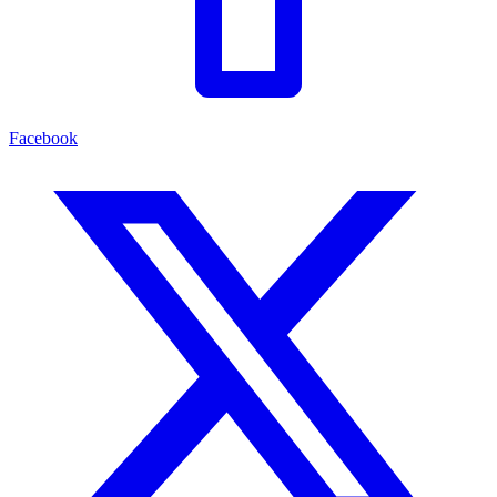
Facebook