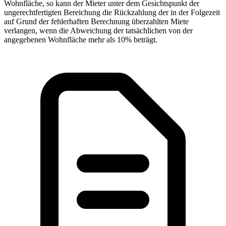
Wohnfläche, so kann der Mieter unter dem Gesichtspunkt der
ungerechtfertigten Bereichung die Rückzahlung der in der Folgezeit
auf Grund der fehlerhaften Berechnung überzahlten Miete
verlangen, wenn die Abweichung der tatsächlichen von der
angegebenen Wohnfläche mehr als 10% beträgt.