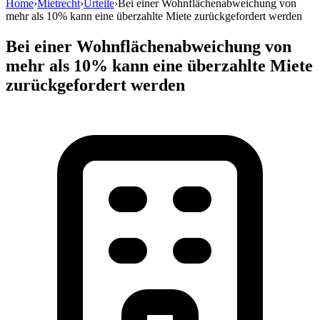
Home
›
Mietrecht
›
Urteile
›
Bei einer Wohnflächenabweichung von
mehr als 10% kann eine überzahlte Miete zurückgefordert werden
Bei einer Wohnflächenabweichung von
mehr als 10% kann eine überzahlte Miete
zurückgefordert werden