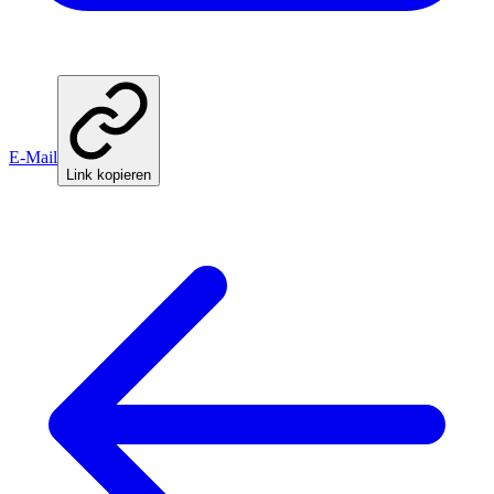
E-Mail
Link kopieren