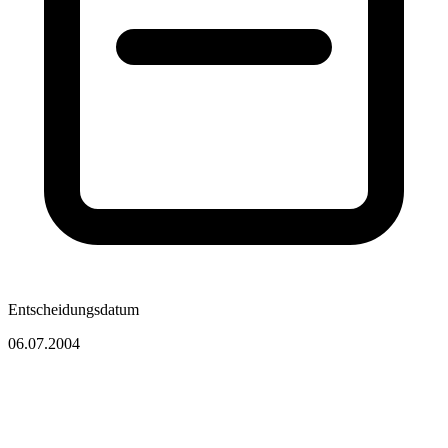
Entscheidungsdatum
06.07.2004