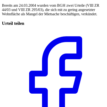
Bereits am 24.03.2004 wurden vom BGH zwei Urteile (VIII ZR
44/03 und VIII ZR 295/03), die sich mit zu gering angesetzter
Wohnfläche als Mangel der Mietsache beschäftigen, verkündet.
Urteil teilen