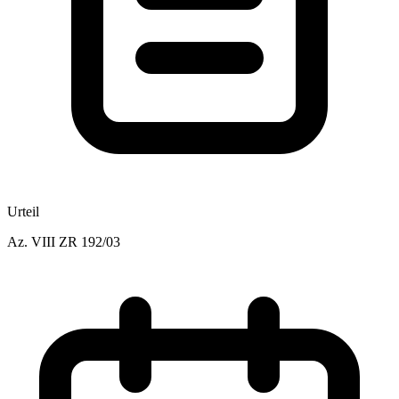
Urteil
Az.
VIII ZR 192/03