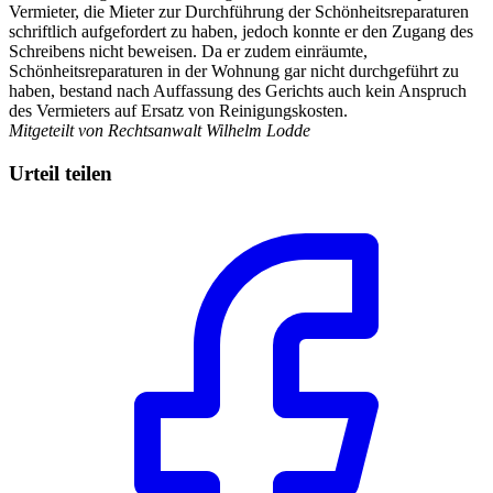
Vermieter, die Mieter zur Durchführung der Schönheitsreparaturen
schriftlich aufgefordert zu haben, jedoch konnte er den Zugang des
Schreibens nicht beweisen. Da er zudem einräumte,
Schönheitsreparaturen in der Wohnung gar nicht durchgeführt zu
haben, bestand nach Auffassung des Gerichts auch kein Anspruch
des Vermieters auf Ersatz von Reinigungskosten.
Mitgeteilt von Rechtsanwalt Wilhelm Lodde
Urteil teilen