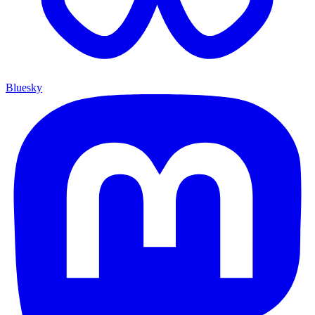
Bluesky