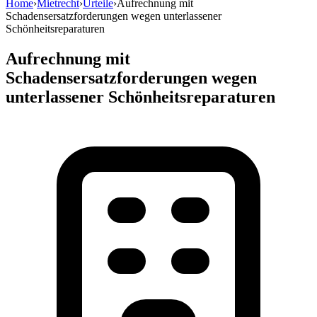
Home
›
Mietrecht
›
Urteile
›
Aufrechnung mit
Schadensersatzforderungen wegen unterlassener
Schönheitsreparaturen
Aufrechnung mit
Schadensersatzforderungen wegen
unterlassener Schönheitsreparaturen