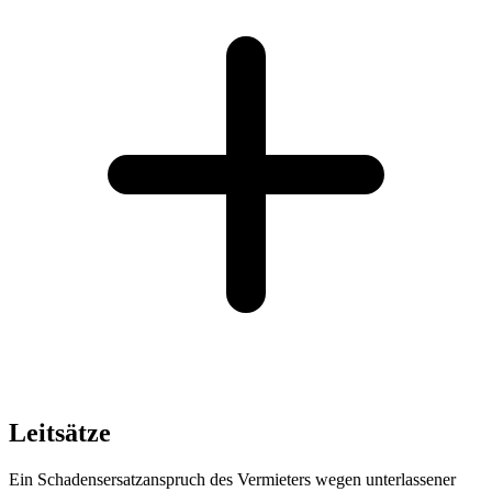
Leitsätze
Ein Schadensersatzanspruch des Vermieters wegen unterlassener