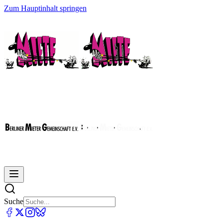
Zum Hauptinhalt springen
Suche