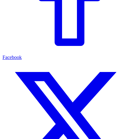
Facebook