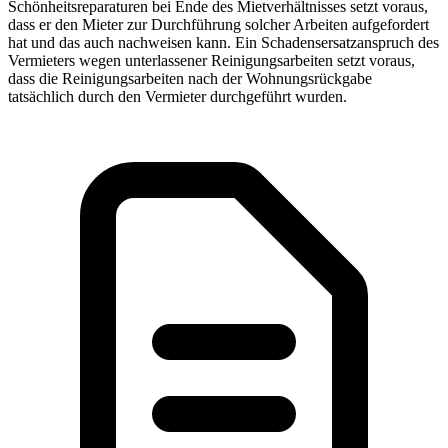
Schönheitsreparaturen bei Ende des Mietverhältnisses setzt voraus,
dass er den Mieter zur Durchführung solcher Arbeiten aufgefordert
hat und das auch nachweisen kann. Ein Schadensersatzanspruch des
Vermieters wegen unterlassener Reinigungsarbeiten setzt voraus,
dass die Reinigungsarbeiten nach der Wohnungsrückgabe
tatsächlich durch den Vermieter durchgeführt wurden.