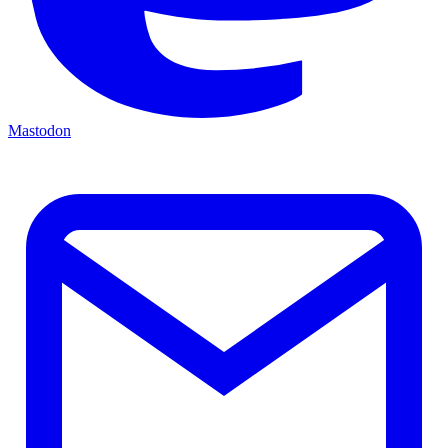
Mastodon