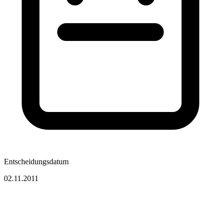
Entscheidungsdatum
02.11.2011