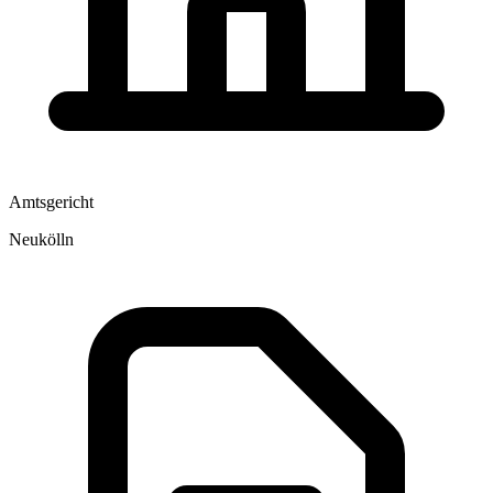
Amtsgericht
Neukölln