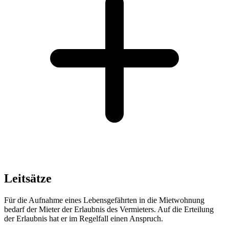
Leitsätze
Für die Aufnahme eines Lebensgefährten in die Mietwohnung
bedarf der Mieter der Erlaubnis des Vermieters. Auf die Erteilung
der Erlaubnis hat er im Regelfall einen Anspruch.