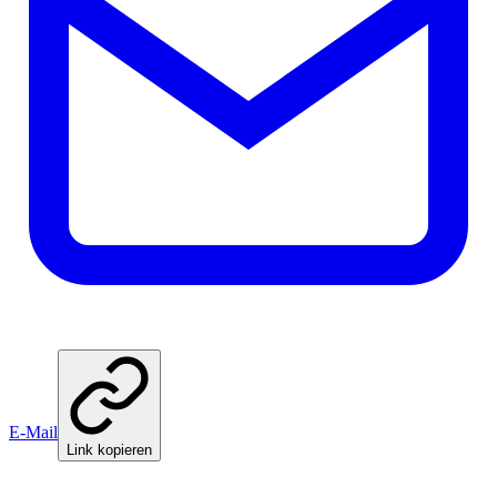
E-Mail
Link kopieren