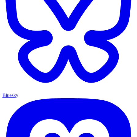
Bluesky