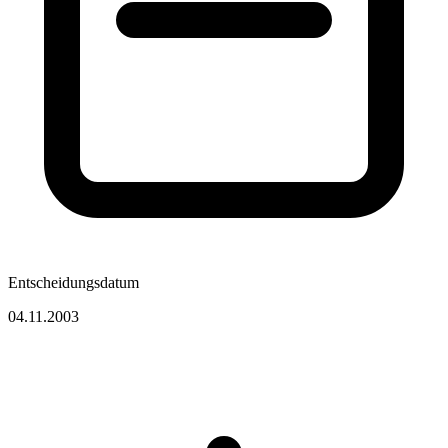
Entscheidungsdatum
04.11.2003