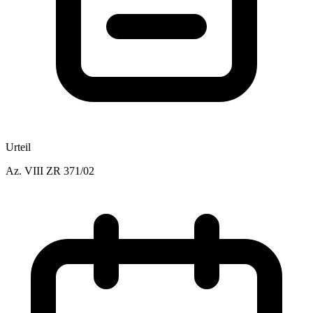
Urteil
Az.
VIII ZR 371/02