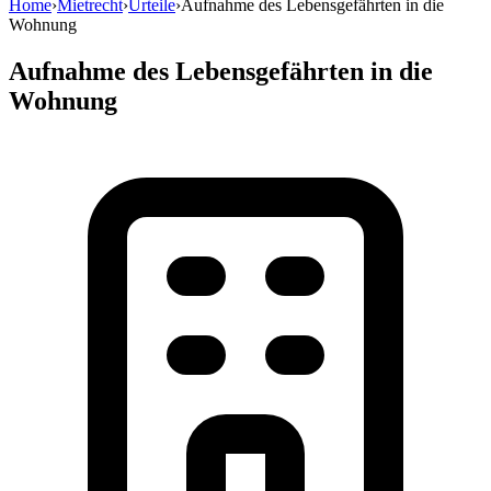
Home
›
Mietrecht
›
Urteile
›
Aufnahme des Lebensgefährten in die
Wohnung
Aufnahme des Lebensgefährten in die
Wohnung