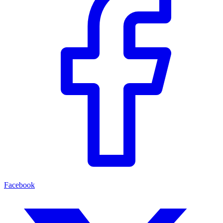
Facebook