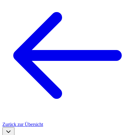
Zurück zur Übersicht