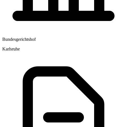
Bundesgerichtshof
Karlsruhe