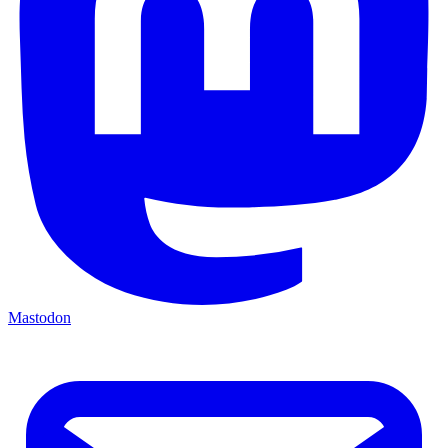
Mastodon