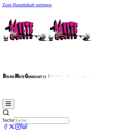
Zum Hauptinhalt springen
Suche