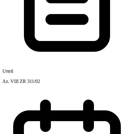
Urteil
Az.
VIII ZR 311/02