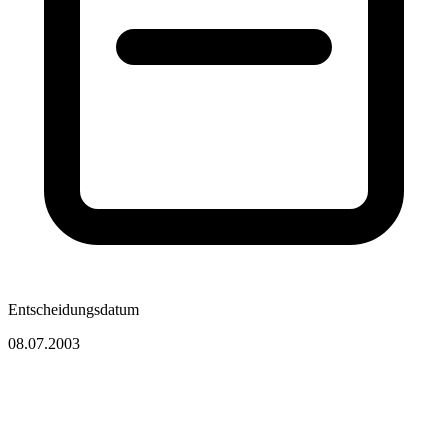
Entscheidungsdatum
08.07.2003