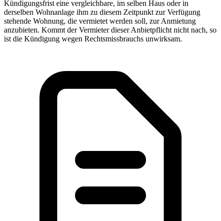
Kündigungsfrist eine vergleichbare, im selben Haus oder in
derselben Wohnanlage ihm zu diesem Zeitpunkt zur Verfügung
stehende Wohnung, die vermietet werden soll, zur Anmietung
anzubieten. Kommt der Vermieter dieser Anbietpflicht nicht nach, so
ist die Kündigung wegen Rechtsmissbrauchs unwirksam.