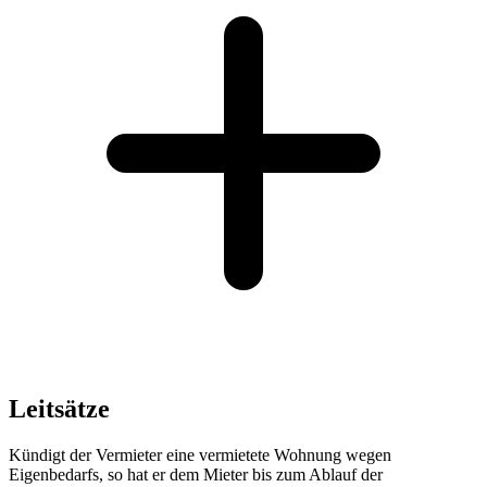
Leitsätze
Kündigt der Vermieter eine vermietete Wohnung wegen
Eigenbedarfs, so hat er dem Mieter bis zum Ablauf der