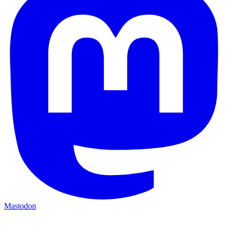
Mastodon