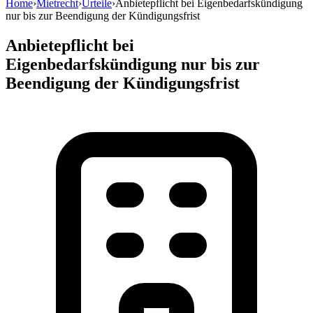
Home
›
Mietrecht
›
Urteile
›
Anbietepflicht bei Eigenbedarfskündigung
nur bis zur Beendigung der Kündigungsfrist
Anbietepflicht bei
Eigenbedarfskündigung nur bis zur
Beendigung der Kündigungsfrist