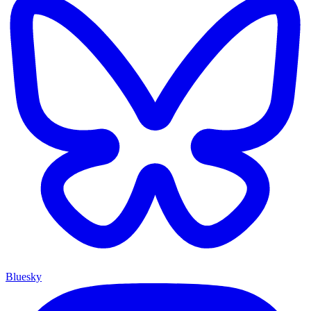
Bluesky