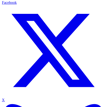
Facebook
X