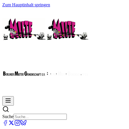
Zum Hauptinhalt springen
Suche