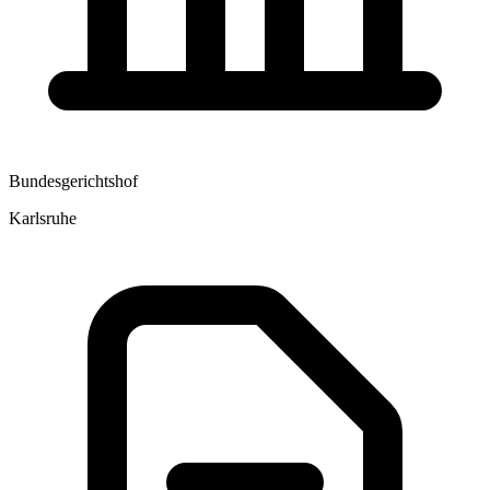
Bundesgerichtshof
Karlsruhe