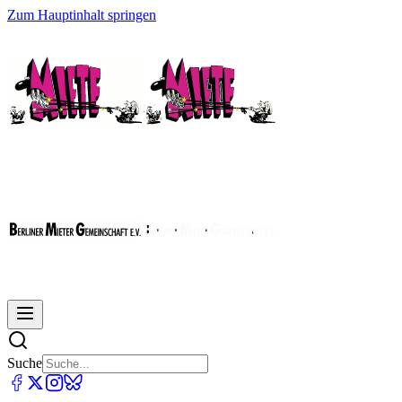
Zum Hauptinhalt springen
Suche