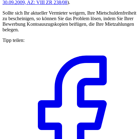
30.09.2009, AZ: VIII ZR 238/08
).
Sollte sich Ihr aktueller Vermieter weigern, Ihre Mietschuldenfreiheit
zu bescheinigen, so können Sie das Problem lösen, indem Sie Ihrer
Bewerbung Kontoauszugskopien beifügen, die Ihre Mietzahlungen
belegen.
Tipp teilen: