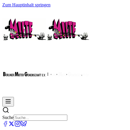
Zum Hauptinhalt springen
Suche