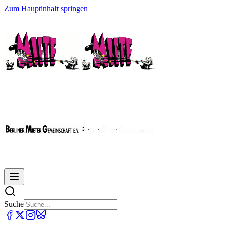
Zum Hauptinhalt springen
Suche