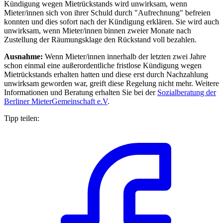
Kündigung wegen Mietrückstands wird unwirksam, wenn
Mieter/innen sich von ihrer Schuld durch "Aufrechnung" befreien
konnten und dies sofort nach der Kündigung erklären. Sie wird auch
unwirksam, wenn Mieter/innen binnen zweier Monate nach
Zustellung der Räumungsklage den Rückstand voll bezahlen.
Ausnahme:
Wenn Mieter/innen innerhalb der letzten zwei Jahre
schon einmal eine außerordentliche fristlose Kündigung wegen
Mietrückstands erhalten hatten und diese erst durch Nachzahlung
unwirksam geworden war, greift diese Regelung nicht mehr. Weitere
Informationen und Beratung erhalten Sie bei der
Sozialberatung der
Berliner MieterGemeinschaft e.V
.
Tipp teilen: