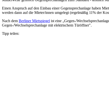
Einen Anspruch auf den Einbau einer Gegensprechanlage haben Mieter
werden dann auf die Mieter/innen umgelegt (regelmäßig 11% der Kost
Nach dem
Berliner Mietspiegel
ist eine „Gegen-/Wechselsprechanlag
Gegen-/Wechselsprechanlage mit elektrischem Türöffner".
Tipp teilen: