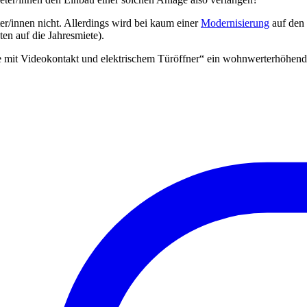
/innen nicht. Allerdings wird bei kaum einer
Modernisierung
auf den 
en auf die Jahresmiete).
e mit Videokontakt und elektrischem Türöffner“ ein wohnwerterhöhe