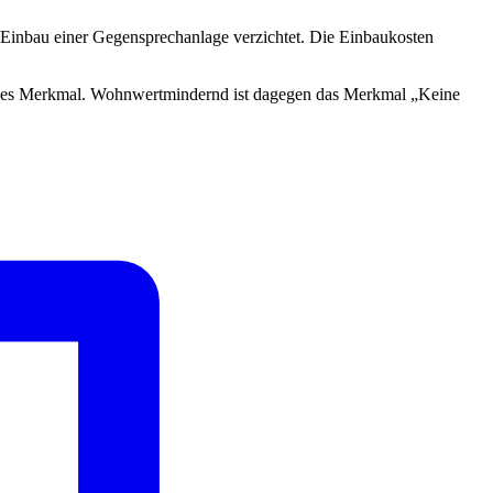
Einbau einer Gegensprechanlage verzichtet. Die Einbaukosten
ndes Merkmal. Wohnwertmindernd ist dagegen das Merkmal „Keine