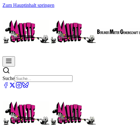
Zum Hauptinhalt springen
Suche