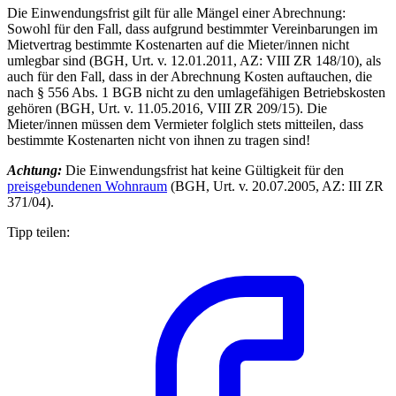
Die Einwendungsfrist gilt für alle Mängel einer Abrechnung:
Sowohl für den Fall, dass aufgrund bestimmter Vereinbarungen im
Mietvertrag bestimmte Kostenarten auf die Mieter/innen nicht
umlegbar sind (BGH, Urt. v. 12.01.2011, AZ: VIII ZR 148/10), als
auch für den Fall, dass in der Abrechnung Kosten auftauchen, die
nach § 556 Abs. 1 BGB nicht zu den umlagefähigen Betriebskosten
gehören (BGH, Urt. v. 11.05.2016, VIII ZR 209/15). Die
Mieter/innen müssen dem Vermieter folglich stets mitteilen, dass
bestimmte Kostenarten nicht von ihnen zu tragen sind!
Achtung:
Die Einwendungsfrist hat keine Gültigkeit für den
preisgebundenen Wohnraum
(BGH, Urt. v. 20.07.2005, AZ: III ZR
371/04).
Tipp teilen: