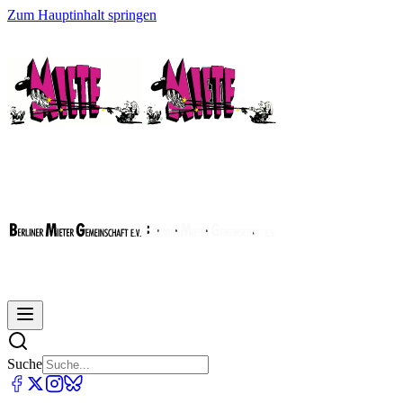
Zum Hauptinhalt springen
Suche