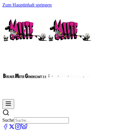
Zum Hauptinhalt springen
Suche