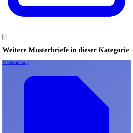
Weitere Musterbriefe in dieser Kategorie
Mieterhöhung