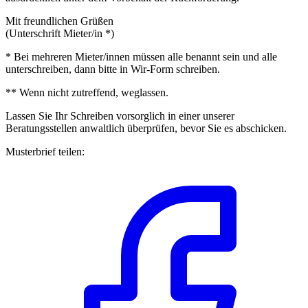
Mit freundlichen Grüßen
(Unterschrift Mieter/in *)
* Bei mehreren Mieter/innen müssen alle benannt sein und alle
unterschreiben, dann bitte in Wir-Form schreiben.
** Wenn nicht zutreffend, weglassen.
Lassen Sie Ihr Schreiben vorsorglich in einer unserer
Beratungsstellen anwaltlich überprüfen, bevor Sie es abschicken.
Musterbrief teilen: