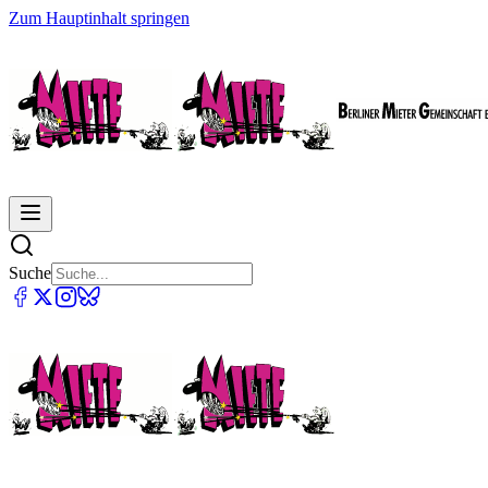
Zum Hauptinhalt springen
Suche