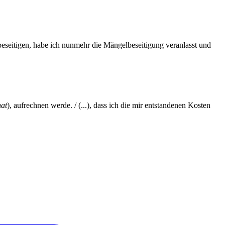
 beseitigen, habe ich nunmehr die Mängelbeseitigung veranlasst und
at
), aufrechnen werde. / (...), dass ich die mir entstandenen Kosten