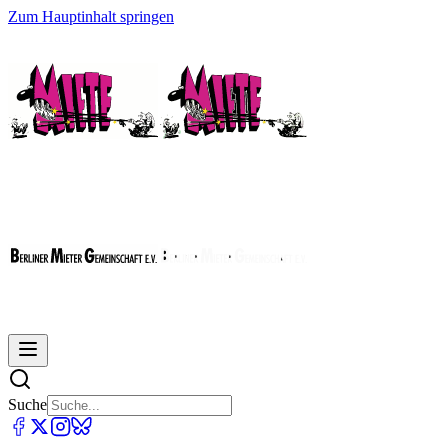
Zum Hauptinhalt springen
Suche