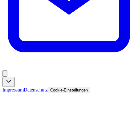
Impressum
Datenschutz
Cookie-Einstellungen