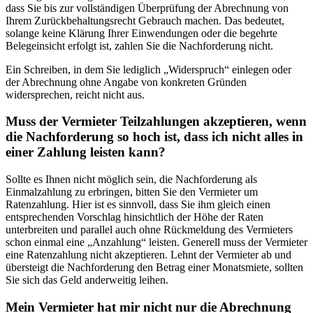
dass Sie bis zur vollständigen Überprüfung der Abrechnung von
Ihrem Zurückbehaltungsrecht Gebrauch machen. Das bedeutet,
solange keine Klärung Ihrer Einwendungen oder die begehrte
Belegeinsicht erfolgt ist, zahlen Sie die Nachforderung nicht.
Ein Schreiben, in dem Sie lediglich „Widerspruch“ einlegen oder
der Abrechnung ohne Angabe von konkreten Gründen
widersprechen, reicht nicht aus.
Muss der Vermieter Teilzahlungen akzeptieren, wenn
die Nachforderung so hoch ist, dass ich nicht alles in
einer Zahlung leisten kann?
Sollte es Ihnen nicht möglich sein, die Nachforderung als
Einmalzahlung zu erbringen, bitten Sie den Vermieter um
Ratenzahlung. Hier ist es sinnvoll, dass Sie ihm gleich einen
entsprechenden Vorschlag hinsichtlich der Höhe der Raten
unterbreiten und parallel auch ohne Rückmeldung des Vermieters
schon einmal eine „Anzahlung“ leisten. Generell muss der Vermieter
eine Ratenzahlung nicht akzeptieren. Lehnt der Vermieter ab und
übersteigt die Nachforderung den Betrag einer Monatsmiete, sollten
Sie sich das Geld anderweitig leihen.
Mein Vermieter hat mir nicht nur die Abrechnung