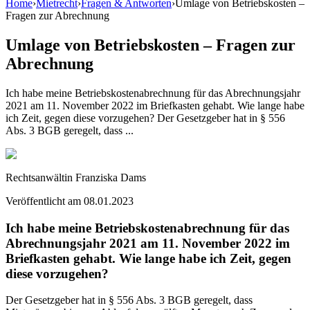
Home
›
Mietrecht
›
Fragen & Antworten
›
Umlage von Betriebskosten –
Fragen zur Abrechnung
Umlage von Betriebskosten – Fragen zur
Abrechnung
Ich habe meine Betriebskostenabrechnung für das Abrechnungsjahr
2021 am 11. November 2022 im Briefkasten gehabt. Wie lange habe
ich Zeit, gegen diese vorzugehen? Der Gesetzgeber hat in § 556
Abs. 3 BGB geregelt, dass ...
Rechtsanwältin Franziska Dams
Veröffentlicht am
08.01.2023
Ich habe meine Betriebskostenabrechnung für das
Abrechnungsjahr 2021 am 11. November 2022 im
Briefkasten gehabt. Wie lange habe ich Zeit, gegen
diese vorzugehen?
Der Gesetzgeber hat in § 556 Abs. 3 BGB geregelt, dass