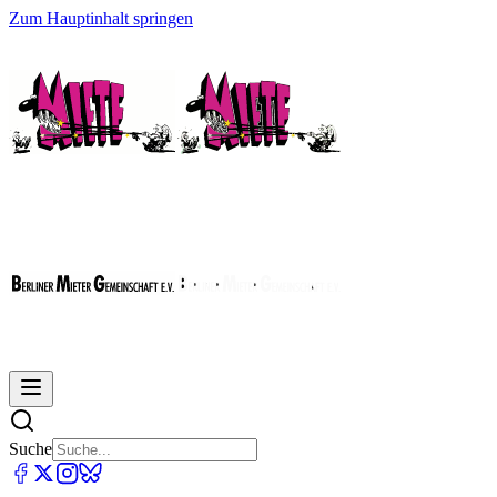
Zum Hauptinhalt springen
Suche