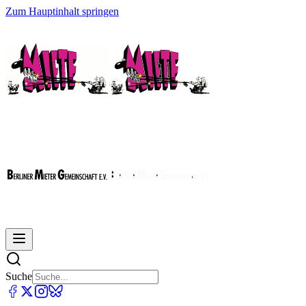
Zum Hauptinhalt springen
Suche