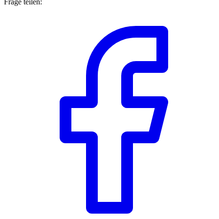
Frage teilen: