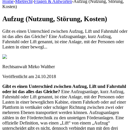
Home
›
Mietrecht
›
Fragen & Antworten
›
Aufzug (Nutzung, Störung,
Kosten)
Aufzug (Nutzung, Störung, Kosten)
Gibt es einen Unterschied zwischen Aufzug, Lift und Fahrstuhl oder
ist das alles das Gleiche? Eine Aufzugsanlage, kurz Aufzug,
Fahrstuhl oder Lift genannt, ist eine Anlage, mit der Personen oder
Lasten in einer bewegl...
Rechtsanwalt Mirko Walther
Veröffentlicht am
24.10.2018
Gibt es einen Unterschied zwischen Aufzug, Lift und Fahrstuhl
oder ist das alles das Gleiche?
Eine Aufzugsanlage, kurz Aufzug,
Fahrstuhl oder Lift genannt, ist eine Anlage, mit der Personen oder
Lasten in einer beweglichen Kabine, einem Fahrkorb oder auf einer
Plattform in vertikaler oder schräger Richtung zwischen zwei oder
mehreren Ebenen transportiert werden können. Aufzugsanlagen
zählen in der Fördertechnik zu den unstetigen Förderanlagen. Eine
offizielle Definition, was einen „Lift“ von einem „Aufzug“
unterscheidet gibt es nicht, dennoch verbindet man mit den drei