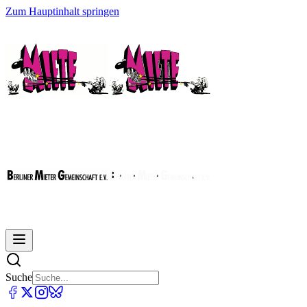
Zum Hauptinhalt springen
Suche