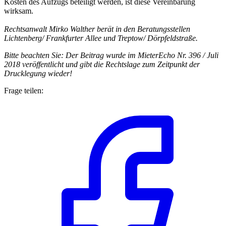
Kosten des Aufzugs beteiligt werden, ist diese Vereinbarung
wirksam.
Rechtsanwalt Mirko Walther berät in den Beratungsstellen
Lichtenberg/ Frankfurter Allee und Treptow/ Dörpfeldstraße.
Bitte beachten Sie:
Der Beitrag wurde im MieterEcho Nr. 396 / Juli
2018 veröffentlicht und gibt die Rechtslage zum Zeitpunkt der
Drucklegung wieder!
Frage teilen: