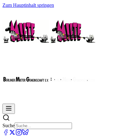
Zum Hauptinhalt springen
Suche