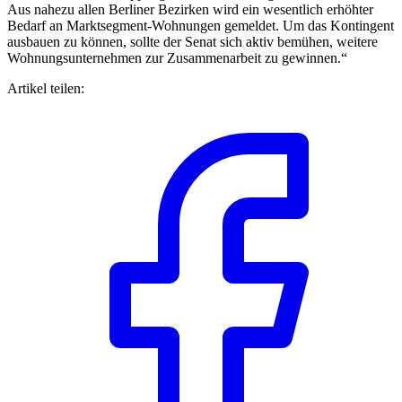
Aus nahezu allen Berliner Bezirken wird ein wesentlich erhöhter
Bedarf an Marktsegment-Wohnungen gemeldet. Um das Kontingent
ausbauen zu können, sollte der Senat sich aktiv bemühen, weitere
Wohnungsunternehmen zur Zusammenarbeit zu gewinnen.“
Artikel teilen: