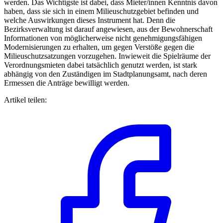
werden. Das Wichtigste ist dabei, dass Mieter/innen Kenntnis davon
haben, dass sie sich in einem Milieuschutzgebiet befinden und
welche Auswirkungen dieses Instrument hat. Denn die
Bezirksverwaltung ist darauf angewiesen, aus der Bewohnerschaft
Informationen von möglicherweise nicht genehmigungsfähigen
Modernisierungen zu erhalten, um gegen Verstöße gegen die
Milieuschutzsatzungen vorzugehen. Inwieweit die Spielräume der
Verordnungsmieten dabei tatsächlich genutzt werden, ist stark
abhängig von den Zuständigen im Stadtplanungsamt, nach deren
Ermessen die Anträge bewilligt werden.
Artikel teilen: