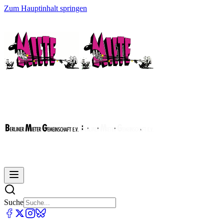
Zum Hauptinhalt springen
Suche